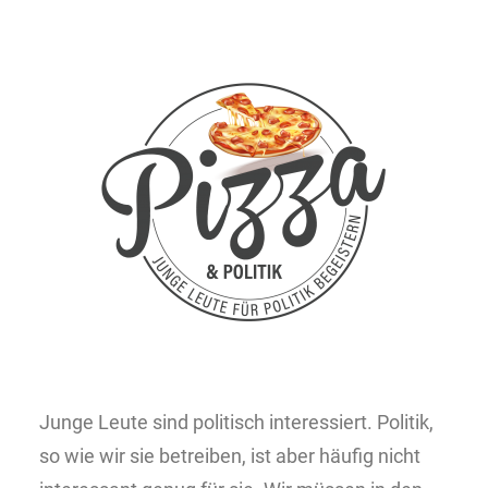
Junge Leute sind politisch interessiert. Politik,
so wie wir sie betreiben, ist aber häufig nicht