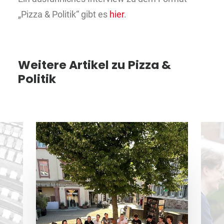
„Pizza & Politik“ gibt es
hier
.
Weitere Artikel zu Pizza &
Politik