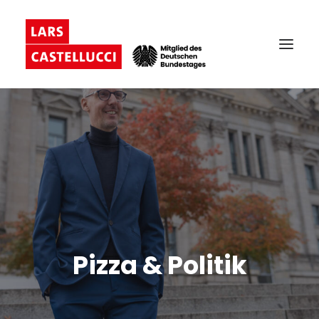
Pizza & Politik