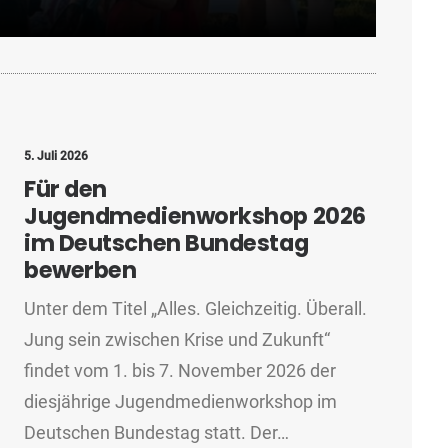
5. Juli 2026
Für den
Jugendmedienworkshop 2026
im Deutschen Bundestag
bewerben
Unter dem Titel „Alles. Gleichzeitig. Überall.
Jung sein zwischen Krise und Zukunft“
findet vom 1. bis 7. November 2026 der
diesjährige Jugendmedienworkshop im
Deutschen Bundestag statt. Der…