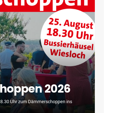
choppen 2026
m 18.30 Uhr zum Dämmerschoppen ins