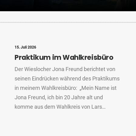
15. Juli 2026
Praktikum im Wahlkreisbüro
Der Wieslocher Jona Freund berichtet von
seinen Eindrücken während des Praktikums
in meinem Wahlkreisbüro: „Mein Name ist
Jona Freund, ich bin 20 Jahre alt und
komme aus dem Wahlkreis von Lars…