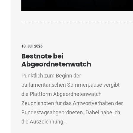
18. Juli 2026
Bestnote bei
Abgeordnetenwatch
Pünktlich zum Beginn der
parlamentarischen Sommerpause vergibt
die Plattform Abgeordnetenwatch
Zeugnisnoten für das Antwortverhalten der
Bundestagsabgeordneten. Dabei habe ich
die Auszeichnung…