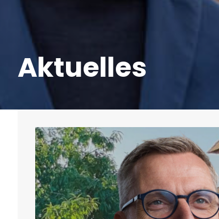
Aktuelles