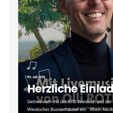
31. Juli 2026
Herzliche Ein
Gemeinsam mit der SPD Wiesloch und der 
Wieslocher Bussierhäusel ein. Rhein-Neck