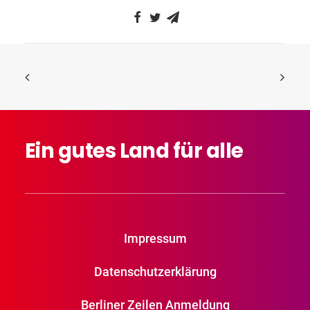
Ein
gutes
Land
für
alle
Impressum
Datenschutzerklärung
Berliner Zeilen Anmeldung