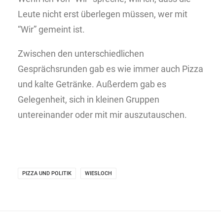
Leute nicht erst überlegen müssen, wer mit
“Wir” gemeint ist.
Zwischen den unterschiedlichen
Gesprächsrunden gab es wie immer auch Pizza
und kalte Getränke. Außerdem gab es
Gelegenheit, sich in kleinen Gruppen
untereinander oder mit mir auszutauschen.
PIZZA UND POLITIK
WIESLOCH