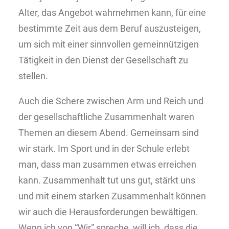
Alter, das Angebot wahrnehmen kann, für eine
bestimmte Zeit aus dem Beruf auszusteigen,
um sich mit einer sinnvollen gemeinnützigen
Tätigkeit in den Dienst der Gesellschaft zu
stellen.
Auch die Schere zwischen Arm und Reich und
der gesellschaftliche Zusammenhalt waren
Themen an diesem Abend. Gemeinsam sind
wir stark. Im Sport und in der Schule erlebt
man, dass man zusammen etwas erreichen
kann. Zusammenhalt tut uns gut, stärkt uns
und mit einem starken Zusammenhalt können
wir auch die Herausforderungen bewältigen.
Wenn ich von “Wir” spreche, will ich, dass die