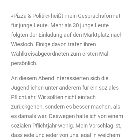
«Pizza & Politik» heißt mein Gesprächsformat
für junge Leute. Mehr als 30 junge Leute
folgten der Einladung auf den Marktplatz nach
Wiesloch. Einige davon trafen ihren
Wahlkreisabgeordneten zum ersten Mal
persönlich.
An diesem Abend interessierten sich die
Jugendlichen unter anderem für ein soziales
Pflichtjahr. Wir sollten nicht einfach
zurückgehen, sondern es besser machen, als
es damals war. Deswegen halte ich von einem
sozialen Pflichtjahr wenig. Mein Vorschlag ist,
dass jede und jeder von uns, egal in welchem