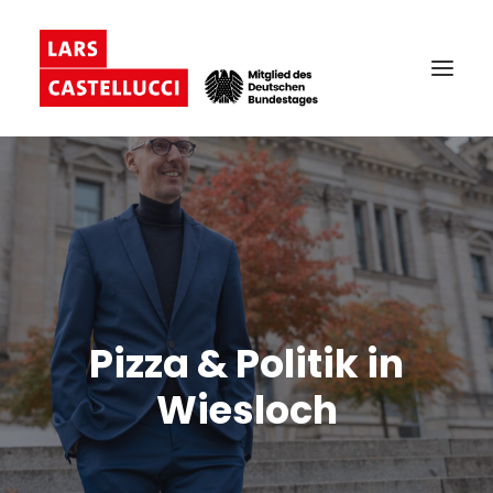
Pizza & Politik in
Wiesloch