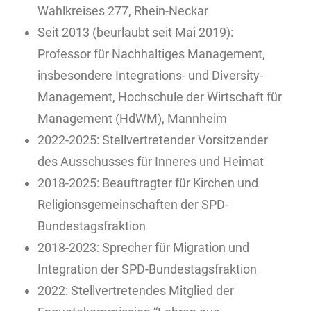
Wahlkreises 277, Rhein-Neckar
Seit 2013 (beurlaubt seit Mai 2019):
Professor für Nachhaltiges Management,
insbesondere Integrations- und Diversity-
Management, Hochschule der Wirtschaft für
Management (HdWM), Mannheim
2022-2025: Stellvertretender Vorsitzender
des Ausschusses für Inneres und Heimat
2018-2025: Beauftragter für Kirchen und
Religionsgemeinschaften der SPD-
Bundestagsfraktion
2018-2023: Sprecher für Migration und
Integration der SPD-Bundestagsfraktion
2022: Stellvertretendes Mitglied der