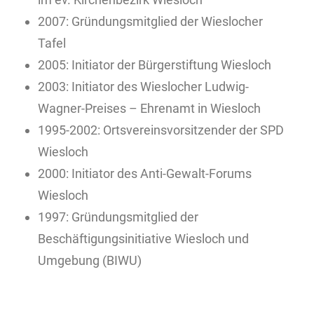
2007: Gründungsmitglied der Wieslocher
Tafel
2005: Initiator der Bürgerstiftung Wiesloch
2003: Initiator des Wieslocher Ludwig-
Wagner-Preises – Ehrenamt in Wiesloch
1995-2002: Ortsvereinsvorsitzender der SPD
Wiesloch
2000: Initiator des Anti-Gewalt-Forums
Wiesloch
1997: Gründungsmitglied der
Beschäftigungsinitiative Wiesloch und
Umgebung (BIWU)