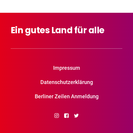
Ein
gutes
Land
für
alle
Impressum
Datenschutzerklärung
Berliner Zeilen Anmeldung