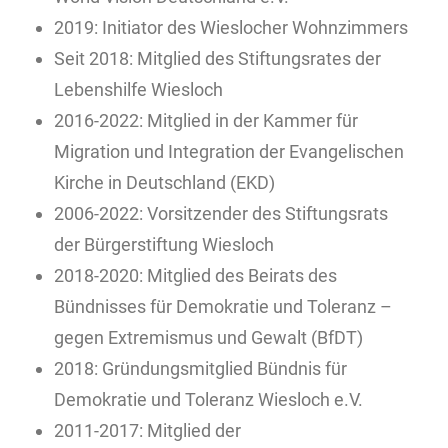
2019: Initiator des Wieslocher Wohnzimmers
Seit 2018: Mitglied des Stiftungsrates der
Lebenshilfe Wiesloch
2016-2022: Mitglied in der Kammer für
Migration und Integration der Evangelischen
Kirche in Deutschland (EKD)
2006-2022: Vorsitzender des Stiftungsrats
der Bürgerstiftung Wiesloch
2018-2020: Mitglied des Beirats des
Bündnisses für Demokratie und Toleranz –
gegen Extremismus und Gewalt (BfDT)
2018: Gründungsmitglied Bündnis für
Demokratie und Toleranz Wiesloch e.V.
2011-2017: Mitglied der