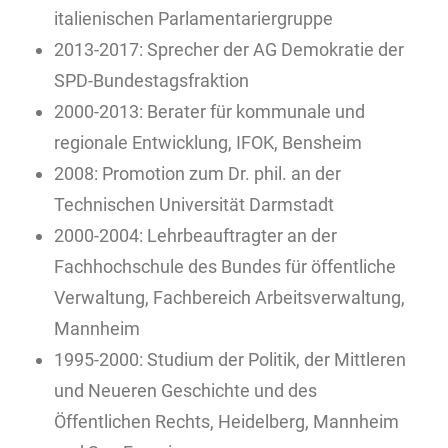
italienischen Parlamentariergruppe
2013-2017: Sprecher der AG Demokratie der
SPD-Bundestagsfraktion
2000-2013: Berater für kommunale und
regionale Entwicklung, IFOK, Bensheim
2008: Promotion zum Dr. phil. an der
Technischen Universität Darmstadt
2000-2004: Lehrbeauftragter an der
Fachhochschule des Bundes für öffentliche
Verwaltung, Fachbereich Arbeitsverwaltung,
Mannheim
1995-2000: Studium der Politik, der Mittleren
und Neueren Geschichte und des
Öffentlichen Rechts, Heidelberg, Mannheim