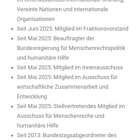
Vereinte Nationen und internationale
Organisationen
Seit Juni 2025: Mitglied im Fraktionsvorstand
Seit Mai 2025: Beauftragter der
Bundesregierung für Menschenrechtspolitik
und humanitäre Hilfe
Seit Mai 2025: Mitglied im Innenausschuss
Seit Mai 2025: Mitglied im Ausschuss für
wirtschaftliche Zusammenarbeit und
Entwicklung
Seit Mai 2025: Stellvertretendes Mitglied im
Ausschuss für Menschenreche und
humanitäre Hilfe
Seit 2013: Bundestagsabgeordneter des