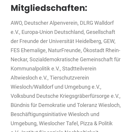
Mitgliedschaften:
AWO, Deutscher Alpenverein, DLRG Walldorf
e.V., Europa-Union Deutschland, Gesellschaft
der Freunde der Universität Heidelberg, GEW,
FES Ehemalige, NaturFreunde, Ökostadt Rhein-
Neckar, Sozialdemokratische Gemeinschaft für
Kommunalpolitik e.V., Stadtteilverein
Altwiesloch e.V., Tierschutzverein
Wiesloch/Walldorf und Umgebung e.V.,
Volksbund Deutsche Kriegsgräberfürsorge e.V.,
Bündnis für Demokratie und Toleranz Wiesloch,
Beschäftigungsinitiative Wiesloch und
Umgebung, Wieslocher Tafel, Pizza & Politik