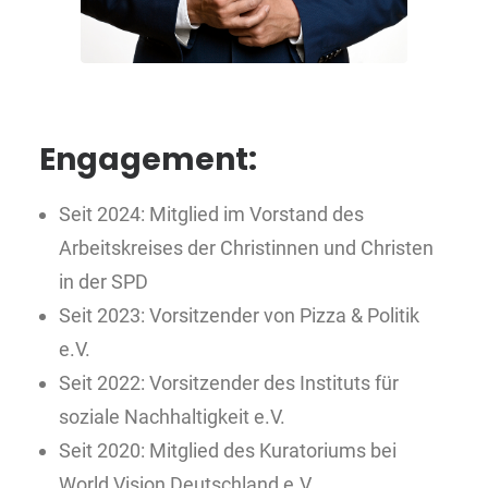
Engagement:
Seit 2024: Mitglied im Vorstand des
Arbeitskreises der Christinnen und Christen
in der SPD
Seit 2023: Vorsitzender von Pizza & Politik
e.V.
Seit 2022: Vorsitzender des Instituts für
soziale Nachhaltigkeit e.V.
Seit 2020: Mitglied des Kuratoriums bei
World Vision Deutschland e.V.