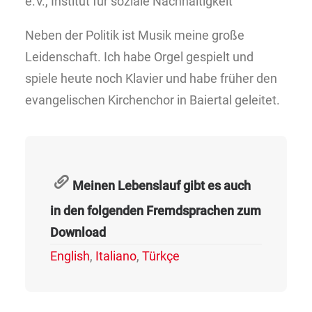
e.V., Institut für soziale Nachhaltigkeit
Neben der Politik ist Musik meine große
Leidenschaft. Ich habe Orgel gespielt und
spiele heute noch Klavier und habe früher den
evangelischen Kirchenchor in Baiertal geleitet.
Meinen Lebenslauf gibt es auch
in den folgenden Fremdsprachen zum
Download
English
,
Italiano
,
Türkçe