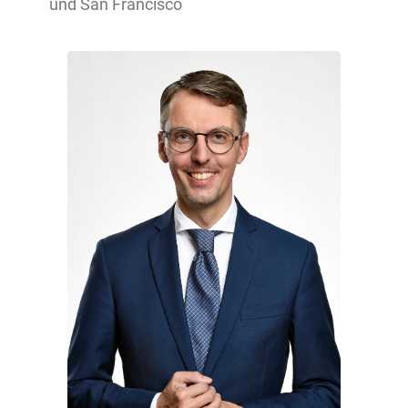
und San Francisco