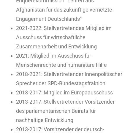
Enquetekommission “Lehren aus
Afghanistan für das zukünftige vernetzte
Engagement Deutschlands”
2021-2022: Stellvertretendes Mitglied im
Ausschuss für wirtschaftliche
Zusammenarbeit und Entwicklung
2021: Mitglied im Ausschuss für
Menschenrechte und humanitäre Hilfe
2018-2021: Stellvertretender Innenpolitischer
Sprecher der SPD-Bundestagsfraktion
2013-2017: Mitglied im Europaausschuss
2013-2017: Stellvertretender Vorsitzender
des parlamentarischen Beirats für
nachhaltige Entwicklung
2013-2017: Vorsitzender der deutsch-