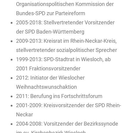
Organisationspolitischen Kommission der
Bundes-SPD zur Parteireform
2005-2018: Stellvertretender Vorsitzender
der SPD Baden-Württemberg
2009-2013: Kreisrat im Rhein-Neckar-Kreis,
stellvertretender sozialpolitischer Sprecher
1999-2013: SPD-Stadtrat in Wiesloch, ab
2001 Fraktionsvorsitzender
2012: Initiator der Wieslocher
Weihnachtswunschaktion
2011: Berufung ins Fortschrittsforum
2001-2009: Kreisvorsitzender der SPD Rhein-
Neckar
2004-2008: Vorsitzender der Bezirkssynode
im ev. Kirchenbezirk Wiesloch