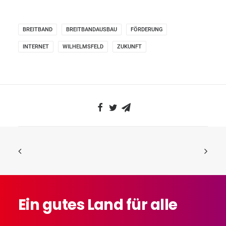
BREITBAND
BREITBANDAUSBAU
FÖRDERUNG
INTERNET
WILHELMSFELD
ZUKUNFT
Ein
gutes
Land
für
alle