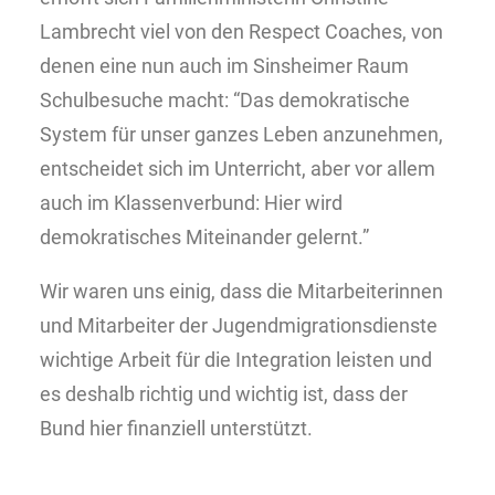
Lambrecht viel von den Respect Coaches, von
denen eine nun auch im Sinsheimer Raum
Schulbesuche macht: “Das demokratische
System für unser ganzes Leben anzunehmen,
entscheidet sich im Unterricht, aber vor allem
auch im Klassenverbund: Hier wird
demokratisches Miteinander gelernt.”
Wir waren uns einig, dass die Mitarbeiterinnen
und Mitarbeiter der Jugendmigrationsdienste
wichtige Arbeit für die Integration leisten und
es deshalb richtig und wichtig ist, dass der
Bund hier finanziell unterstützt.