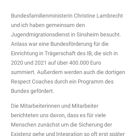
Bundesfamilienministerin Christine Lambrecht
und ich haben gemeinsam den
Jugendmigrationsdienst in Sinsheim besucht.
Anlass war eine Bundesförderung für die
Einrichtung in Trägerschaft des IB, die sich in
2020 und 2021 auf über 400.000 Euro
summiert. Außerdem werden auch die dortigen
Respect Coaches durch ein Programm des
Bundes gefördert.
Die Mitarbeiterinnen und Mitarbeiter
berichteten uns davon, dass es für viele
Menschen zunächst um die Sicherung der
Existenz gehe und Integration so oft erst später