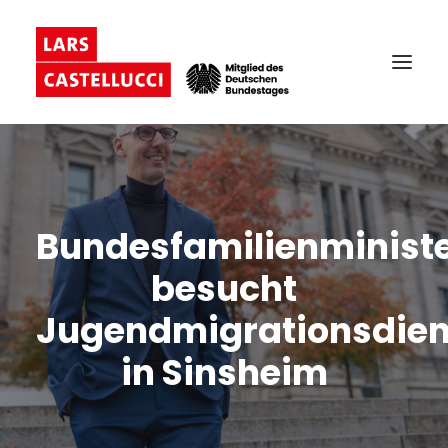
Bundesfamilienministe
besucht
Jugendmigrationsdien
in Sinsheim