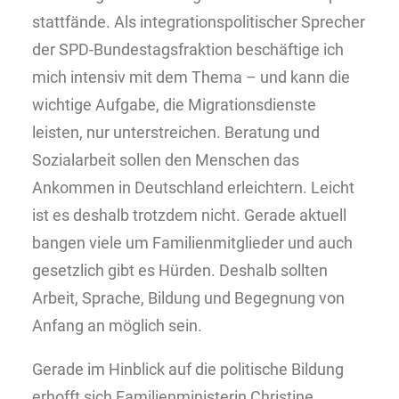
stattfände. Als integrationspolitischer Sprecher
der SPD-Bundestagsfraktion beschäftige ich
mich intensiv mit dem Thema – und kann die
wichtige Aufgabe, die Migrationsdienste
leisten, nur unterstreichen. Beratung und
Sozialarbeit sollen den Menschen das
Ankommen in Deutschland erleichtern. Leicht
ist es deshalb trotzdem nicht. Gerade aktuell
bangen viele um Familienmitglieder und auch
gesetzlich gibt es Hürden. Deshalb sollten
Arbeit, Sprache, Bildung und Begegnung von
Anfang an möglich sein.
Gerade im Hinblick auf die politische Bildung
erhofft sich Familienministerin Christine