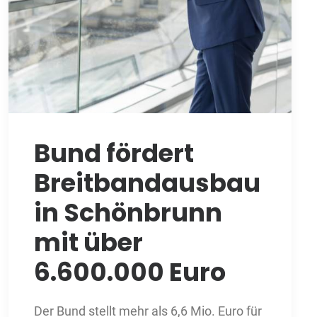
Bund fördert
Breitbandausbau
in Schönbrunn
mit über
6.600.000 Euro
Der Bund stellt mehr als 6,6 Mio. Euro für