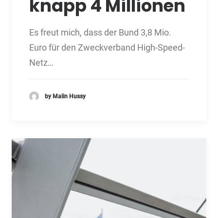
knapp 4 Millionen
Es freut mich, dass der Bund 3,8 Mio.
Euro für den Zweckverband High-Speed-
Netz…
by Malin Hussy