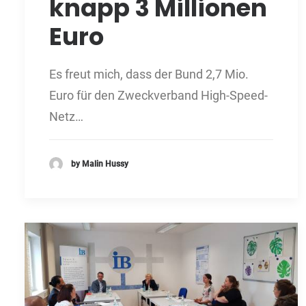
knapp 3 Millionen
Euro
Es freut mich, dass der Bund 2,7 Mio.
Euro für den Zweckverband High-Speed-
Netz…
by Malin Hussy