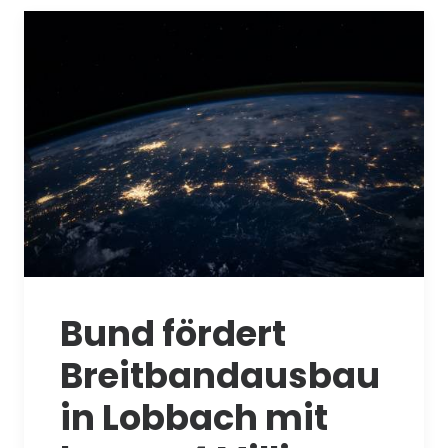
Bund fördert
Breitbandausbau
in Lobbach mit