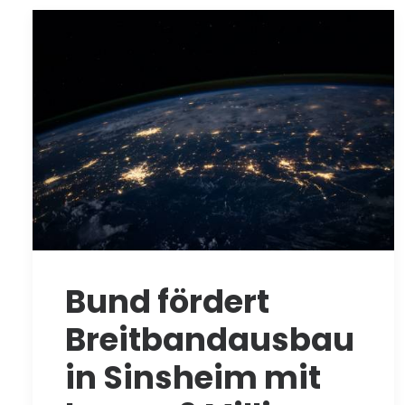
Bund fördert
Breitbandausbau
in Sinsheim mit