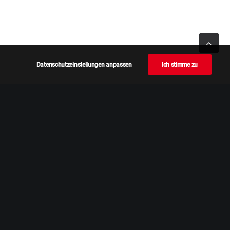
Datenschutzeinstellungen anpassen
Ich stimme zu