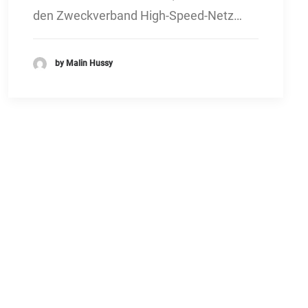
den Zweckverband High-Speed-Netz…
by Malin Hussy