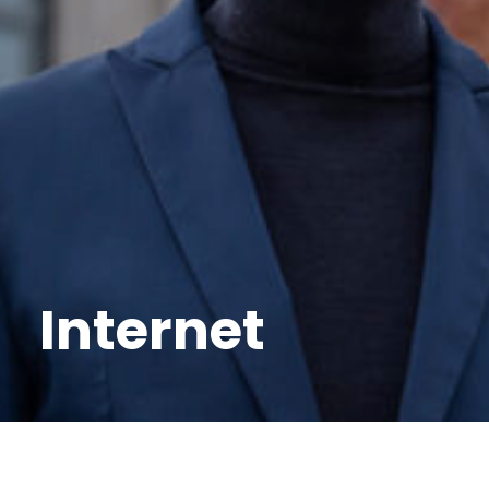
Internet