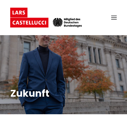
Zukunft