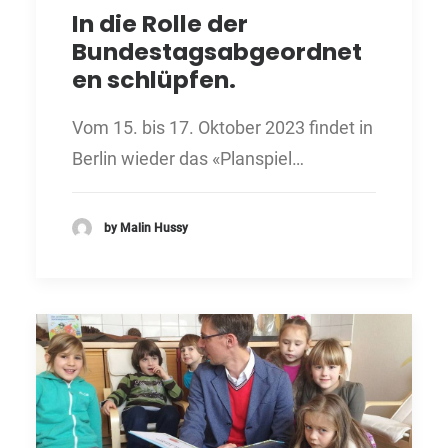
In die Rolle der
Bundestagsabgeordnet
en schlüpfen.
Vom 15. bis 17. Oktober 2023 findet in
Berlin wieder das «Planspiel…
by Malin Hussy