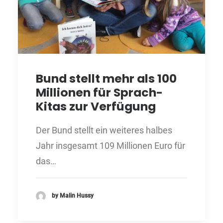
Bund stellt mehr als 100
Millionen für Sprach-
Kitas zur Verfügung
Der Bund stellt ein weiteres halbes
Jahr insgesamt 109 Millionen Euro für
das…
by Malin Hussy