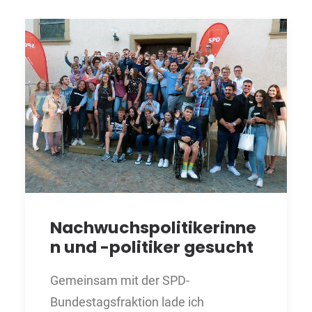
Nachwuchspolitikerinne
n und -politiker gesucht
Gemeinsam mit der SPD-
Bundestagsfraktion lade ich