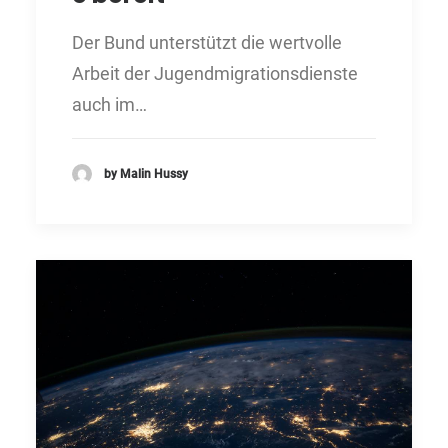
Der Bund unterstützt die wertvolle
Arbeit der Jugendmigrationsdienste
auch im…
by Malin Hussy