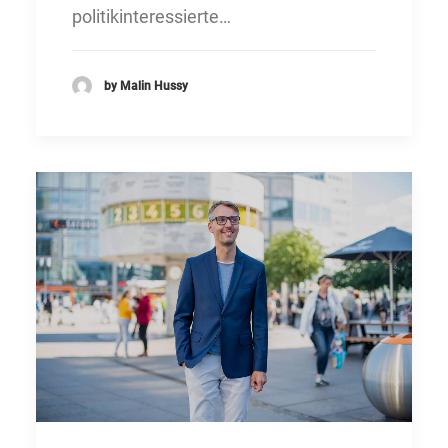
politikinteressierte…
by Malin Hussy