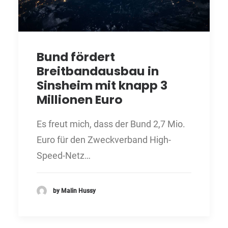
Bund fördert
Breitbandausbau in
Sinsheim mit knapp 3
Millionen Euro
Es freut mich, dass der Bund 2,7 Mio.
Euro für den Zweckverband High-
Speed-Netz…
by Malin Hussy