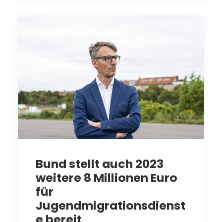
Bund stellt auch 2023
weitere 8 Millionen Euro
für
Jugendmigrationsdienst
e bereit