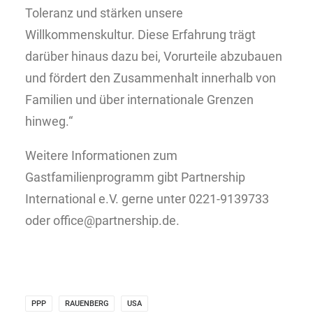
Toleranz und stärken unsere
Willkommenskultur. Diese Erfahrung trägt
darüber hinaus dazu bei, Vorurteile abzubauen
und fördert den Zusammenhalt innerhalb von
Familien und über internationale Grenzen
hinweg.“
Weitere Informationen zum
Gastfamilienprogramm gibt Partnership
International e.V. gerne unter 0221-9139733
oder office@partnership.de.
PPP
RAUENBERG
USA