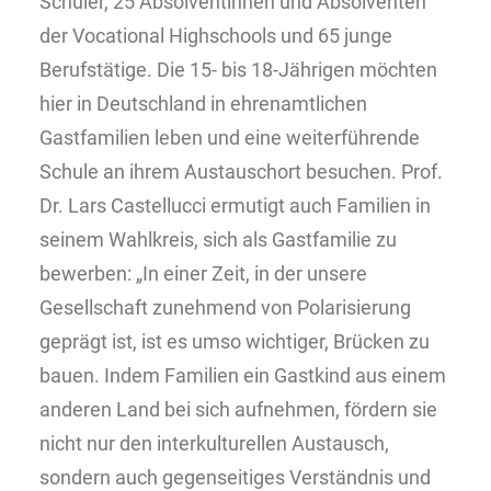
Schüler, 25 Absolventinnen und Absolventen
der Vocational Highschools und 65 junge
Berufstätige. Die 15- bis 18-Jährigen möchten
hier in Deutschland in ehrenamtlichen
Gastfamilien leben und eine weiterführende
Schule an ihrem Austauschort besuchen. Prof.
Dr. Lars Castellucci ermutigt auch Familien in
seinem Wahlkreis, sich als Gastfamilie zu
bewerben: „In einer Zeit, in der unsere
Gesellschaft zunehmend von Polarisierung
geprägt ist, ist es umso wichtiger, Brücken zu
bauen. Indem Familien ein Gastkind aus einem
anderen Land bei sich aufnehmen, fördern sie
nicht nur den interkulturellen Austausch,
sondern auch gegenseitiges Verständnis und