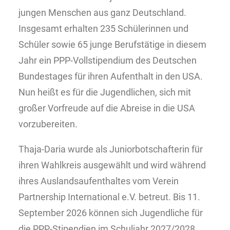
jungen Menschen aus ganz Deutschland.
Insgesamt erhalten 235 Schülerinnen und
Schüler sowie 65 junge Berufstätige in diesem
Jahr ein PPP-Vollstipendium des Deutschen
Bundestages für ihren Aufenthalt in den USA.
Nun heißt es für die Jugendlichen, sich mit
großer Vorfreude auf die Abreise in die USA
vorzubereiten.
Thaja-Daria wurde als Juniorbotschafterin für
ihren Wahlkreis ausgewählt und wird während
ihres Auslandsaufenthaltes vom Verein
Partnership International e.V. betreut. Bis 11.
September 2026 können sich Jugendliche für
die PPP-Stipendien im Schuljahr 2027/2028