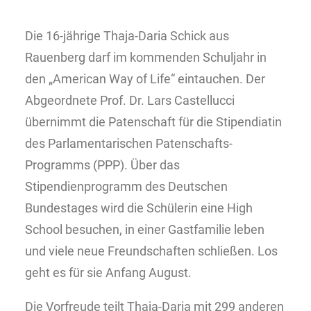
Die 16-jährige Thaja-Daria Schick aus
Rauenberg darf im kommenden Schuljahr in
den „American Way of Life“ eintauchen. Der
Abgeordnete Prof. Dr. Lars Castellucci
übernimmt die Patenschaft für die Stipendiatin
des Parlamentarischen Patenschafts-
Programms (PPP). Über das
Stipendienprogramm des Deutschen
Bundestages wird die Schülerin eine High
School besuchen, in einer Gastfamilie leben
und viele neue Freundschaften schließen. Los
geht es für sie Anfang August.
Die Vorfreude teilt Thaja-Daria mit 299 anderen