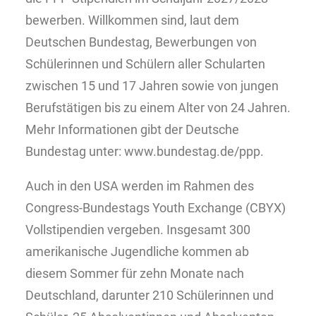
bewerben. Willkommen sind, laut dem
Deutschen Bundestag, Bewerbungen von
Schülerinnen und Schülern aller Schularten
zwischen 15 und 17 Jahren sowie von jungen
Berufstätigen bis zu einem Alter von 24 Jahren.
Mehr Informationen gibt der Deutsche
Bundestag unter: www.bundestag.de/ppp
.
Auch in den USA werden im Rahmen des
Congress-Bundestags Youth Exchange (CBYX)
Vollstipendien vergeben. Insgesamt 300
amerikanische Jugendliche kommen ab
diesem Sommer für zehn Monate nach
Deutschland, darunter 210 Schülerinnen und