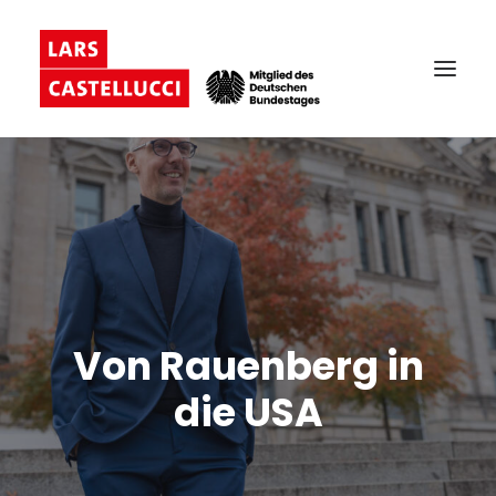
Von Rauenberg in
die USA