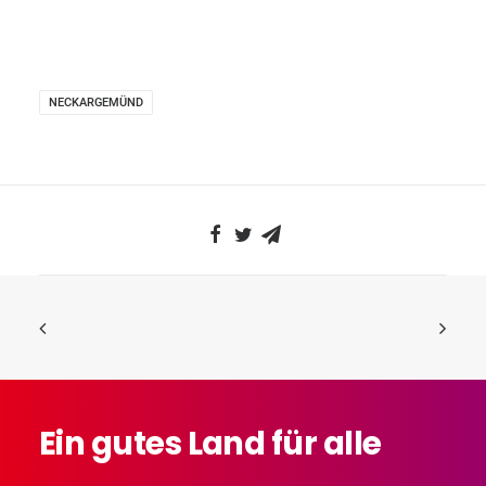
NECKARGEMÜND
Ein
gutes
Land
für
alle