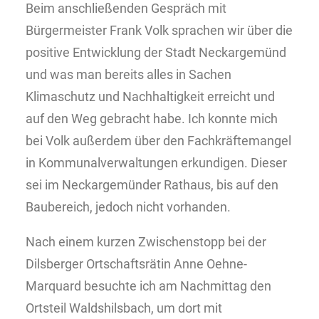
Beim anschließenden Gespräch mit
Bürgermeister Frank Volk sprachen wir über die
positive Entwicklung der Stadt Neckargemünd
und was man bereits alles in Sachen
Klimaschutz und Nachhaltigkeit erreicht und
auf den Weg gebracht habe. Ich konnte mich
bei Volk außerdem über den Fachkräftemangel
in Kommunalverwaltungen erkundigen. Dieser
sei im Neckargemünder Rathaus, bis auf den
Baubereich, jedoch nicht vorhanden.
Nach einem kurzen Zwischenstopp bei der
Dilsberger Ortschaftsrätin Anne Oehne-
Marquard besuchte ich am Nachmittag den
Ortsteil Waldshilsbach, um dort mit