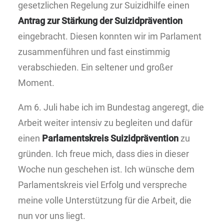
gesetzlichen Regelung zur Suizidhilfe einen
Antrag zur Stärkung der Suizidprävention
eingebracht. Diesen konnten wir im Parlament
zusammenführen und fast einstimmig
verabschieden. Ein seltener und großer
Moment.
Am 6. Juli habe ich im Bundestag angeregt, die
Arbeit weiter intensiv zu begleiten und dafür
einen
Parlamentskreis Suizidprävention
zu
gründen. Ich freue mich, dass dies in dieser
Woche nun geschehen ist. Ich wünsche dem
Parlamentskreis viel Erfolg und verspreche
meine volle Unterstützung für die Arbeit, die
nun vor uns liegt.