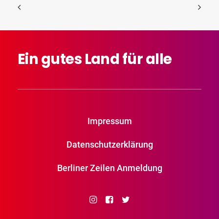
Ein
gutes
Land
für
alle
Impressum
Datenschutzerklärung
Berliner Zeilen Anmeldung