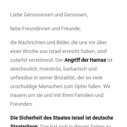
Liebe Genossinnen und Genossen,
liebe Freundinnen und Freunde,
die Nachrichten und Bilder, die uns vor über
einer Woche aus Israel erreicht haben, sind
zutiefst verstörend. Der
Angriff der Hamas
ist
abscheulich, monströs, barbarisch und
unfassbar in seiner Brutalität, der so viele
unschuldige Menschen zum Opfer fallen. Wir
trauern um sie und mit ihren Familien und
Freunden.
Die Sicherheit des Staates Israel ist deutsche
Staatsräson.
Das hat sich in diesen Zeiten zu