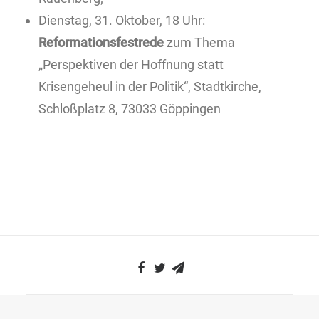
Dienstag, 31. Oktober, 18 Uhr:
Reformationsfestrede
zum Thema
„Perspektiven der Hoffnung statt
Krisengeheul in der Politik“, Stadtkirche,
Schloßplatz 8, 73033 Göppingen