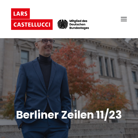
Berliner Zeilen 11/23