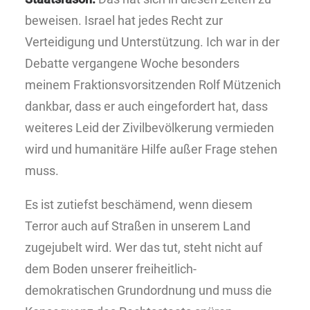
beweisen. Israel hat jedes Recht zur
Verteidigung und Unterstützung. Ich war in der
Debatte vergangene Woche besonders
meinem Fraktionsvorsitzenden Rolf Mützenich
dankbar, dass er auch eingefordert hat, dass
weiteres Leid der Zivilbevölkerung vermieden
wird und humanitäre Hilfe außer Frage stehen
muss.
Es ist zutiefst beschämend, wenn diesem
Terror auch auf Straßen in unserem Land
zugejubelt wird. Wer das tut, steht nicht auf
dem Boden unserer freiheitlich-
demokratischen Grundordnung und muss die