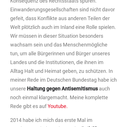
Konsequenz des Rechtsstaats spüren.
Einwanderungsgesellschaften sind nicht davor
gefeit, dass Konflikte aus anderen Teilen der
Welt plötzlich auch im Inland eine Rolle spielen.
Wir müssen in dieser Situation besonders
wachsam sein und das Menschenmögliche
tun, um alle Bürgerinnen und Bürger unseres
Landes und die Institutionen, die ihnen im
Alltag Halt und Heimat geben, zu schützen. In
meiner Rede im Deutschen Bundestag habe ich
unsere
Haltung gegen Antisemitismus
auch
noch einmal klargemacht. Meine komplette
Rede gibt es auf
Youtube.
2014 habe ich mich das erste Mal im