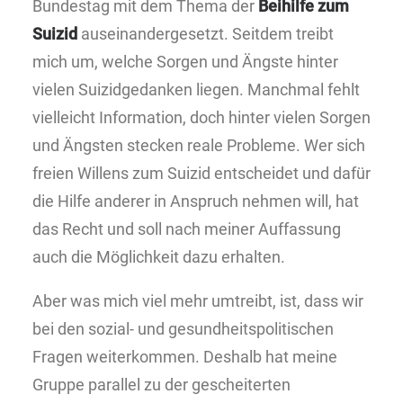
Bundestag mit dem Thema der
Beihilfe zum
Suizid
auseinandergesetzt. Seitdem treibt
mich um, welche Sorgen und Ängste hinter
vielen Suizidgedanken liegen. Manchmal fehlt
vielleicht Information, doch hinter vielen Sorgen
und Ängsten stecken reale Probleme. Wer sich
freien Willens zum Suizid entscheidet und dafür
die Hilfe anderer in Anspruch nehmen will, hat
das Recht und soll nach meiner Auffassung
auch die Möglichkeit dazu erhalten.
Aber was mich viel mehr umtreibt, ist, dass wir
bei den sozial- und gesundheitspolitischen
Fragen weiterkommen. Deshalb hat meine
Gruppe parallel zu der gescheiterten