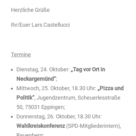
Herzliche Grüße
Ihr/Euer Lars Castellucci
Termine
Dienstag, 24. Oktober:
„Tag vor Ort in
Neckargemünd“
;
Mittwoch, 25. Oktober, 18.30 Uhr:
„Pizza und
Politik“
, Jugendzentrum, Scheuerlesstraße
50, 75031 Eppingen;
Donnerstag, 26. Oktober, 18.30 Uhr:
Wahlkreiskonferenz
(SPD-Mitgliederintern),
Rauenberg;