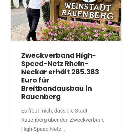
Zweckverband High-
Speed-Netz Rhein-
Neckar erhält 285.383
Euro für
Breitbandausbau in
Rauenberg
Es freut mich, dass die Stadt
Rauenberg über den Zweckverband
High-Speed-Netz…