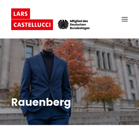
Rauenberg