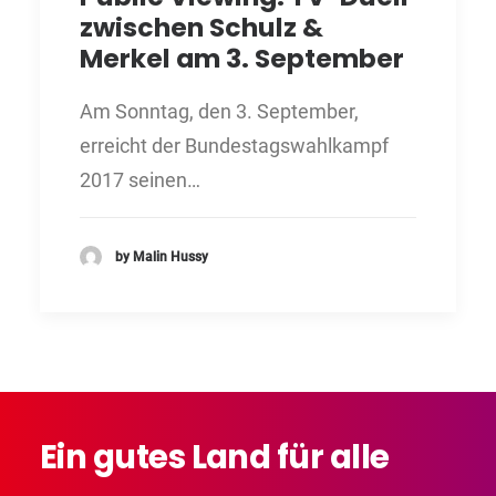
zwischen Schulz &
Merkel am 3. September
Am Sonntag, den 3. September,
erreicht der Bundestagswahlkampf
2017 seinen…
by Malin Hussy
Ein
gutes
Land
für
alle