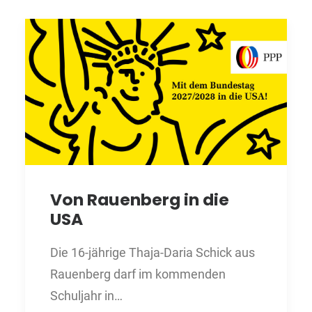
Von Rauenberg in die
USA
Die 16-jährige Thaja-Daria Schick aus
Rauenberg darf im kommenden
Schuljahr in…