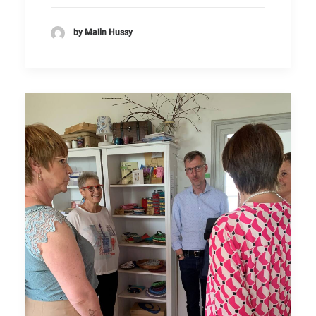
by Malin Hussy