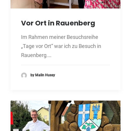
Vor Ort in Rauenberg
Im Rahmen meiner Besuchsreihe
„Tage vor Ort“ war ich zu Besuch in
Rauenberg.…
by Malin Hussy