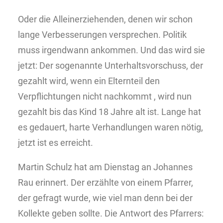
Oder die Alleinerziehenden, denen wir schon
lange Verbesserungen versprechen. Politik
muss irgendwann ankommen. Und das wird sie
jetzt: Der sogenannte Unterhaltsvorschuss, der
gezahlt wird, wenn ein Elternteil den
Verpflichtungen nicht nachkommt , wird nun
gezahlt bis das Kind 18 Jahre alt ist. Lange hat
es gedauert, harte Verhandlungen waren nötig,
jetzt ist es erreicht.
Martin Schulz hat am Dienstag an Johannes
Rau erinnert. Der erzählte von einem Pfarrer,
der gefragt wurde, wie viel man denn bei der
Kollekte geben sollte. Die Antwort des Pfarrers: