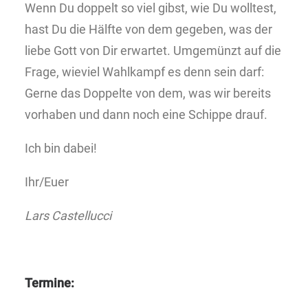
Wenn Du doppelt so viel gibst, wie Du wolltest,
hast Du die Hälfte von dem gegeben, was der
liebe Gott von Dir erwartet. Umgemünzt auf die
Frage, wieviel Wahlkampf es denn sein darf:
Gerne das Doppelte von dem, was wir bereits
vorhaben und dann noch eine Schippe drauf.
Ich bin dabei!
Ihr/Euer
Lars Castellucci
Termine: