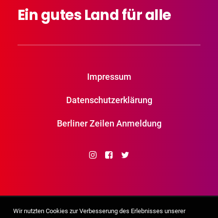
Ein
gutes
Land
für
alle
Impressum
Datenschutzerklärung
Berliner Zeilen Anmeldung
Wir nutzten Cookies zur Verbesserung des Erlebnisses unserer