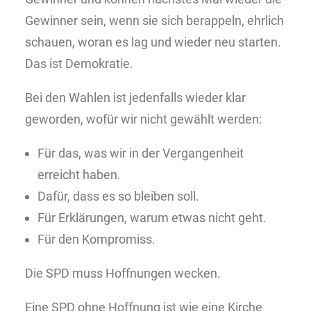
Gewinner sein, wenn sie sich berappeln, ehrlich
schauen, woran es lag und wieder neu starten.
Das ist Demokratie.
Bei den Wahlen ist jedenfalls wieder klar
geworden, wofür wir nicht gewählt werden:
Für das, was wir in der Vergangenheit
erreicht haben.
Dafür, dass es so bleiben soll.
Für Erklärungen, warum etwas nicht geht.
Für den Kompromiss.
Die SPD muss Hoffnungen wecken.
Eine SPD ohne Hoffnung ist wie eine Kirche