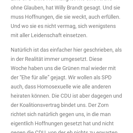
ohne Glauben, hat Willy Brandt gesagt. Und sie
muss Hoffnungen, die sie weckt, auch erfüllen.
Und wo sie es nicht vermag, sich wenigstens
mit aller Leidenschaft einsetzen.
Natürlich ist das einfacher hier geschrieben, als
in der Realität immer umgesetzt. Diese
Woche haben uns die Grünen mal wieder mit
der “Ehe für alle” gejagt. Wir wollen als SPD
auch, dass Homosexuelle wie alle anderen
heiraten können. Die CDU ist aber dagegen und
der Koalitionsvertrag bindet uns. Der Zorn
richtet sich natürlich gegen uns, in die man
eigentlich Hoffnungen gesetzt hat und nicht
gegen die CDU, von der eh nichts zu erwarten