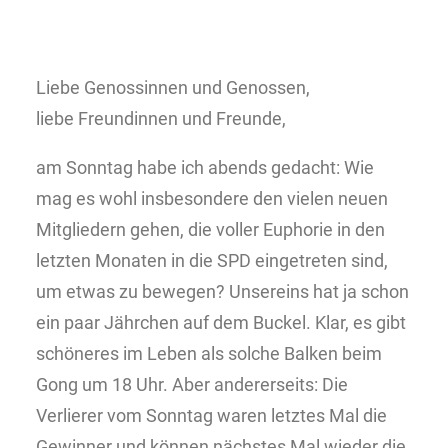
Liebe Genossinnen und Genossen,
liebe Freundinnen und Freunde,
am Sonntag habe ich abends gedacht: Wie
mag es wohl insbesondere den vielen neuen
Mitgliedern gehen, die voller Euphorie in den
letzten Monaten in die SPD eingetreten sind,
um etwas zu bewegen? Unsereins hat ja schon
ein paar Jährchen auf dem Buckel. Klar, es gibt
schöneres im Leben als solche Balken beim
Gong um 18 Uhr. Aber andererseits: Die
Verlierer vom Sonntag waren letztes Mal die
Gewinner und können nächstes Mal wieder die