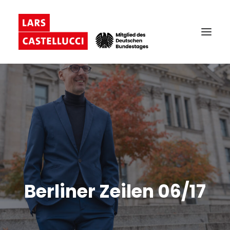
Berliner Zeilen 06/17