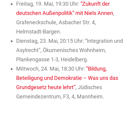
Freitag, 19. Mai, 19:30 Uhr:
“Zukunft der
deutschen Außenpolitik” mit Niels Annen
,
Grafeneckschule, Asbacher Str. 4,
Helmstadt-Bargen.
Dienstag, 23. Mai, 20:15 Uhr: “Integration und
Asylrecht”, Ökumenisches Wohnheim,
Plankengasse 1-3, Heidelberg.
Mittwoch, 24. Mai, 18:30 Uhr:
“Bildung,
Beteiligung und Demokratie – Was uns das
Grundgesetz heute lehrt”
, Jüdisches
Gemeindezentrum, F3, 4, Mannheim.