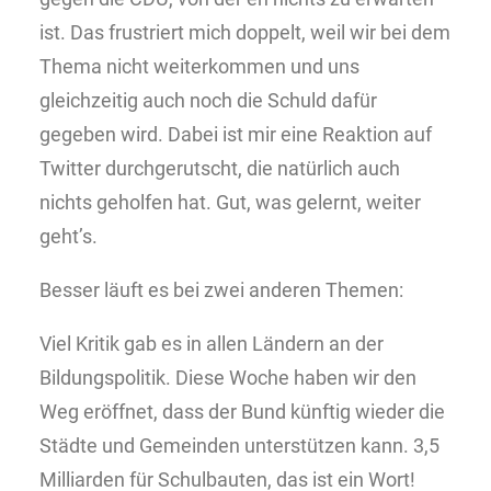
ist. Das frustriert mich doppelt, weil wir bei dem
Thema nicht weiterkommen und uns
gleichzeitig auch noch die Schuld dafür
gegeben wird. Dabei ist mir eine Reaktion auf
Twitter durchgerutscht, die natürlich auch
nichts geholfen hat. Gut, was gelernt, weiter
geht’s.
Besser läuft es bei zwei anderen Themen:
Viel Kritik gab es in allen Ländern an der
Bildungspolitik. Diese Woche haben wir den
Weg eröffnet, dass der Bund künftig wieder die
Städte und Gemeinden unterstützen kann. 3,5
Milliarden für Schulbauten, das ist ein Wort!