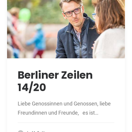
Berliner Zeilen
14/20
Liebe Genossinnen und Genossen, liebe
Freundinnen und Freunde, es ist…