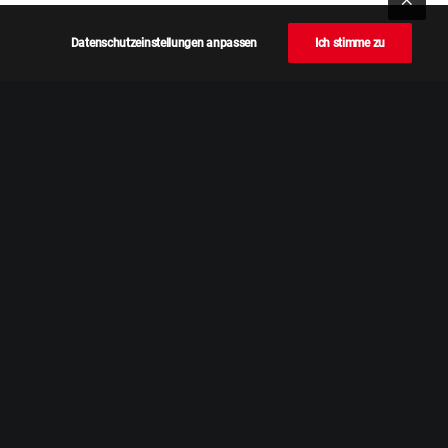
Datenschutzeinstellungen anpassen
Ich stimme zu