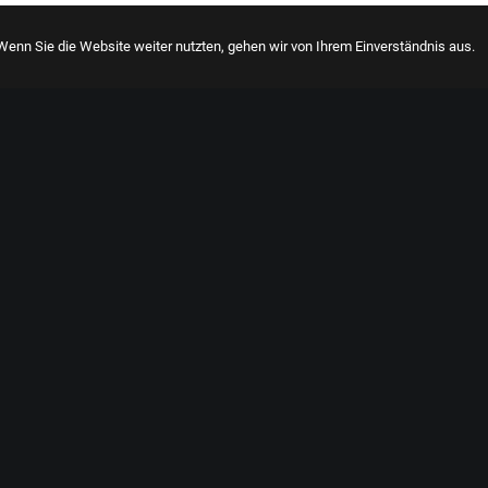
enn Sie die Website weiter nutzten, gehen wir von Ihrem Einverständnis aus.