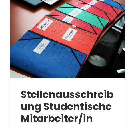
Stellenausschreib
ung Studentische
Mitarbeiter/in