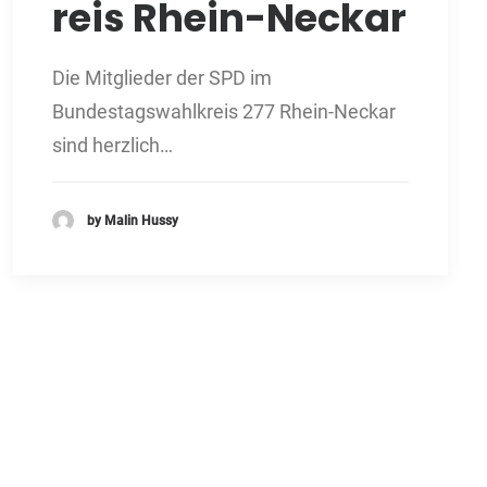
reis Rhein-Neckar
Die Mitglieder der SPD im
Bundestagswahlkreis 277 Rhein-Neckar
sind herzlich…
by Malin Hussy