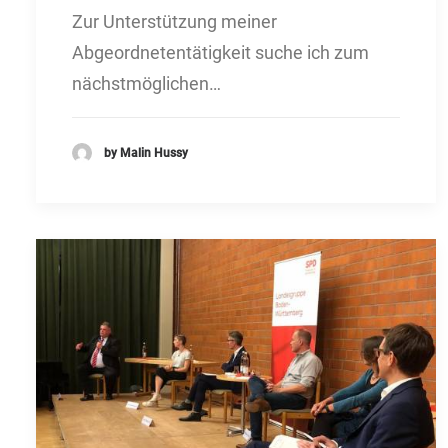
Zur Unterstützung meiner
Abgeordnetentätigkeit suche ich zum
nächstmöglichen…
by Malin Hussy