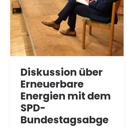
Diskussion über
Erneuerbare
Energien mit dem
SPD-
Bundestagsabge