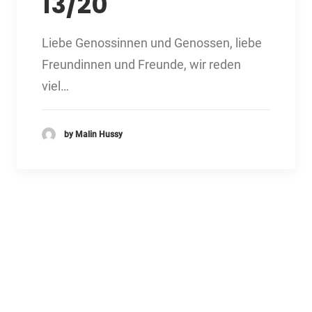
13/20
Liebe Genossinnen und Genossen, liebe
Freundinnen und Freunde, wir reden
viel…
by Malin Hussy