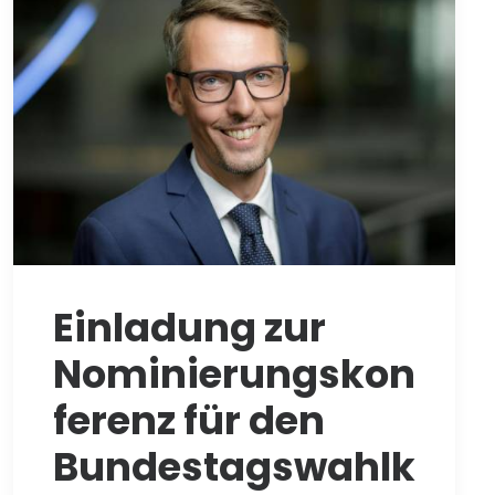
Einladung zur
Nominierungskon
ferenz für den
Bundestagswahlk