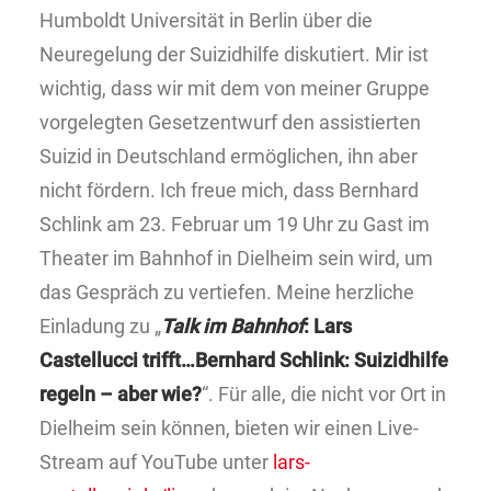
Humboldt Universität in Berlin über die
Neuregelung der Suizidhilfe diskutiert. Mir ist
wichtig, dass wir mit dem von meiner Gruppe
vorgelegten Gesetzentwurf den assistierten
Suizid in Deutschland ermöglichen, ihn aber
nicht fördern. Ich freue mich, dass Bernhard
Schlink am 23. Februar um 19 Uhr zu Gast im
Theater im Bahnhof in Dielheim sein wird, um
das Gespräch zu vertiefen. Meine herzliche
Einladung zu „
Talk im Bahnhof
: Lars
Castellucci trifft…Bernhard Schlink: Suizidhilfe
regeln – aber wie?
“. Für alle, die nicht vor Ort in
Dielheim sein können, bieten wir einen Live-
Stream auf YouTube unter
lars-