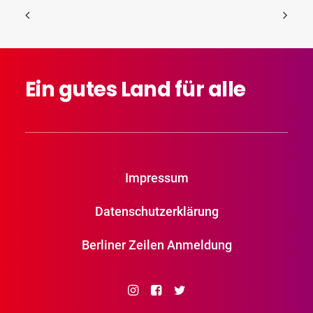
Ein
gutes
Land
für
alle
Impressum
Datenschutzerklärung
Berliner Zeilen Anmeldung