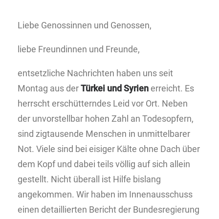
Liebe Genossinnen und Genossen,
liebe Freundinnen und Freunde,
entsetzliche Nachrichten haben uns seit
Montag aus der
Türkei und Syrien
erreicht. Es
herrscht erschütterndes Leid vor Ort. Neben
der unvorstellbar hohen Zahl an Todesopfern,
sind zigtausende Menschen in unmittelbarer
Not. Viele sind bei eisiger Kälte ohne Dach über
dem Kopf und dabei teils völlig auf sich allein
gestellt. Nicht überall ist Hilfe bislang
angekommen. Wir haben im Innenausschuss
einen detaillierten Bericht der Bundesregierung