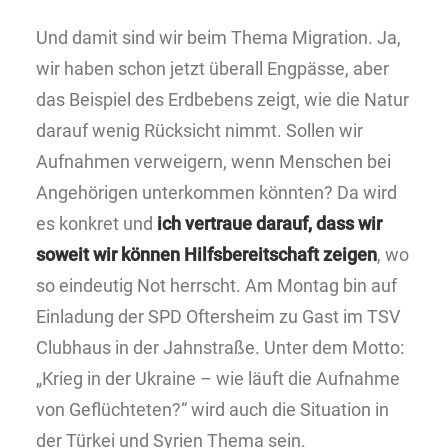
Und damit sind wir beim Thema Migration. Ja,
wir haben schon jetzt überall Engpässe, aber
das Beispiel des Erdbebens zeigt, wie die Natur
darauf wenig Rücksicht nimmt. Sollen wir
Aufnahmen verweigern, wenn Menschen bei
Angehörigen unterkommen könnten? Da wird
es konkret und
ich vertraue darauf, dass wir
soweit wir können Hilfsbereitschaft zeigen
, wo
so eindeutig Not herrscht. Am Montag bin auf
Einladung der SPD Oftersheim zu Gast im TSV
Clubhaus in der Jahnstraße. Unter dem Motto:
„Krieg in der Ukraine – wie läuft die Aufnahme
von Geflüchteten?“ wird auch die Situation in
der Türkei und Syrien Thema sein.