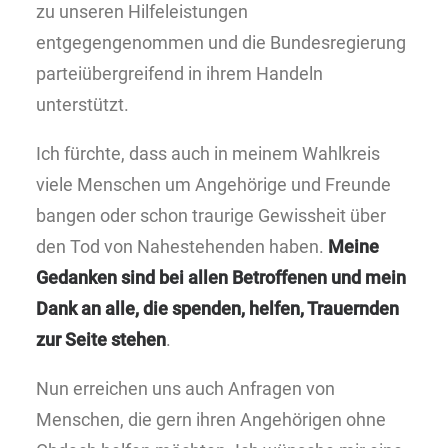
zu unseren Hilfeleistungen
entgegengenommen und die Bundesregierung
parteiübergreifend in ihrem Handeln
unterstützt.
Ich fürchte, dass auch in meinem Wahlkreis
viele Menschen um Angehörige und Freunde
bangen oder schon traurige Gewissheit über
den Tod von Nahestehenden haben.
Meine
Gedanken sind bei allen Betroffenen und mein
Dank an alle, die spenden, helfen, Trauernden
zur Seite stehen
.
Nun erreichen uns auch Anfragen von
Menschen, die gern ihren Angehörigen ohne