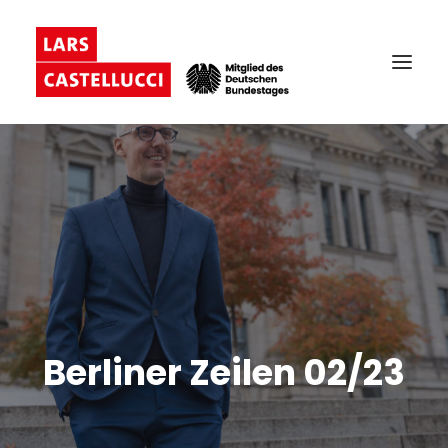
Berliner Zeilen 02/23