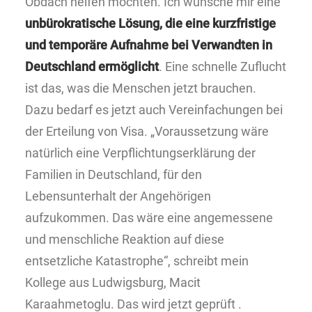
Obdach helfen möchten. Ich wünsche mir eine
unbürokratische Lösung, die eine kurzfristige
und temporäre Aufnahme bei Verwandten in
Deutschland ermöglicht
. Eine schnelle Zuflucht
ist das, was die Menschen jetzt brauchen.
Dazu bedarf es jetzt auch Vereinfachungen bei
der Erteilung von Visa. „Voraussetzung wäre
natürlich eine Verpflichtungserklärung der
Familien in Deutschland, für den
Lebensunterhalt der Angehörigen
aufzukommen. Das wäre eine angemessene
und menschliche Reaktion auf diese
entsetzliche Katastrophe“, schreibt mein
Kollege aus Ludwigsburg, Macit
Karaahmetoglu. Das wird jetzt geprüft .