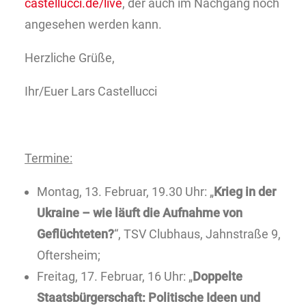
castellucci.de/live
, der auch im Nachgang noch
angesehen werden kann.
Herzliche Grüße,
Ihr/Euer Lars Castellucci
Termine:
Montag, 13. Februar, 19.30 Uhr: „
Krieg in der
Ukraine – wie läuft die Aufnahme von
Geflüchteten?
“, TSV Clubhaus, Jahnstraße 9,
Oftersheim;
Freitag, 17. Februar, 16 Uhr: „
Doppelte
Staatsbürgerschaft: Politische Ideen und