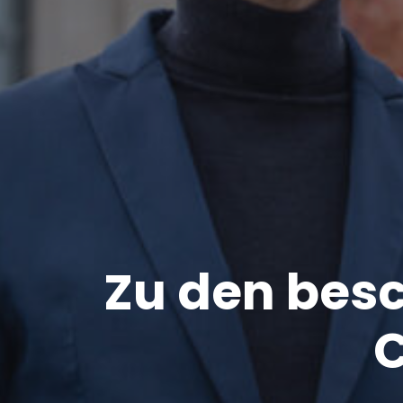
Zu den bes