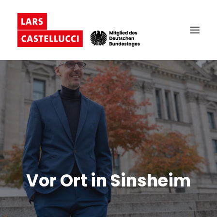
Vor Ort in Sinsheim