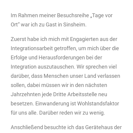
Im Rahmen meiner Besuchsreihe „Tage vor
Ort“ war ich zu Gast in Sinsheim.
Zuerst habe ich mich mit Engagierten aus der
Integrationsarbeit getroffen, um mich über die
Erfolge und Herausforderungen bei der
Integration auszutauschen. Wir sprechen viel
darüber, dass Menschen unser Land verlassen
sollen, dabei müssen wir in den nächsten
Jahrzehnten jede Dritte Arbeitsstelle neu
besetzen. Einwanderung ist Wohlstandsfaktor
für uns alle. Darüber reden wir zu wenig.
Anschließend besuchte ich das Gerätehaus der