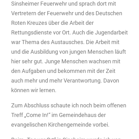
Sinsheimer Feuerwehr und sprach dort mit
Vertretern der Feuerwehr und des Deutschen
Roten Kreuzes über die Arbeit der
Rettungsdienste vor Ort. Auch die Jugendarbeit
war Thema des Austausches. Die Arbeit mit
und die Ausbildung von jungen Menschen läuft
hier sehr gut. Junge Menschen wachsen mit
den Aufgaben und bekommen mit der Zeit
auch mehr und mehr Verantwortung. Davon
können wir lernen.
Zum Abschluss schaute ich noch beim offenen
Treff „Come In!“ im Gemeindehaus der
evangelischen Kirchengemeinde vorbei.