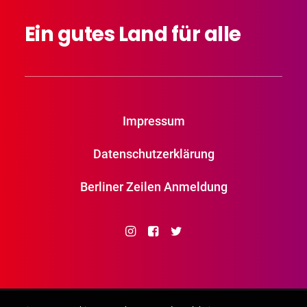
Ein
gutes
Land
für
alle
Impressum
Datenschutzerklärung
Berliner Zeilen Anmeldung