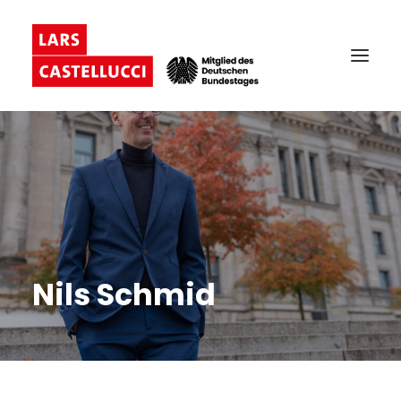
Nils Schmid