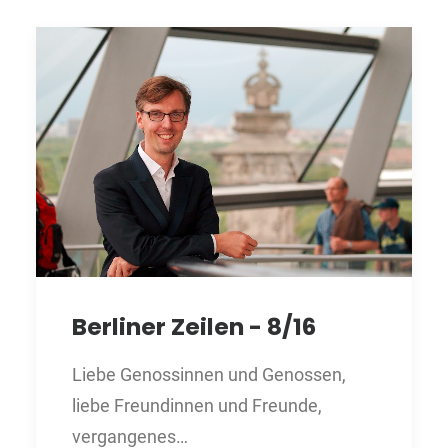
Berliner Zeilen - 8/16
Liebe Genossinnen und Genossen,
liebe Freundinnen und Freunde,
vergangenes…