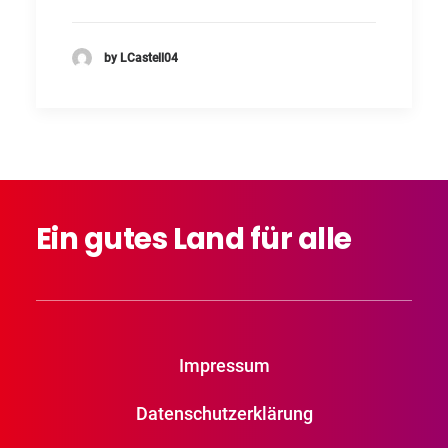
by LCastell04
Ein
gutes
Land
für
alle
Impressum
Datenschutzerklärung