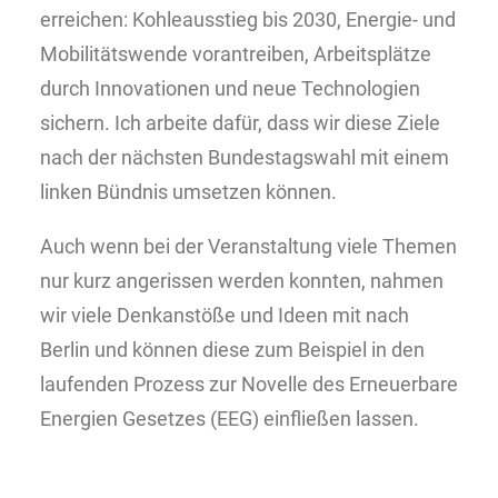
erreichen: Kohleausstieg bis 2030, Energie- und
Mobilitätswende vorantreiben, Arbeitsplätze
durch Innovationen und neue Technologien
sichern. Ich arbeite dafür, dass wir diese Ziele
nach der nächsten Bundestagswahl mit einem
linken Bündnis umsetzen können.
Auch wenn bei der Veranstaltung viele Themen
nur kurz angerissen werden konnten, nahmen
wir viele Denkanstöße und Ideen mit nach
Berlin und können diese zum Beispiel in den
laufenden Prozess zur Novelle des Erneuerbare
Energien Gesetzes (EEG) einfließen lassen.