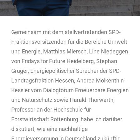
Gemeinsam mit dem stellvertretenden SPD-
Fraktionsvorsitzenden für die Bereiche Umwelt
und Energie, Matthias Miersch, Line Niedeggen
von Fridays for Future Heidelberg, Stephan
Grüger, Energiepolitischer Sprecher der SPD-
Landtagsfraktion Hessen, Andrea Molkenthin-
Kessler vom Dialogforum Erneuerbare Energien
und Naturschutz sowie Harald Thorwarth,
Professor an der Hochschule für
Forstwirtschaft Rottenburg habe ich darüber
diskutiert, wie eine nachhaltige
Energieversorgung in Deutschland zukünftig