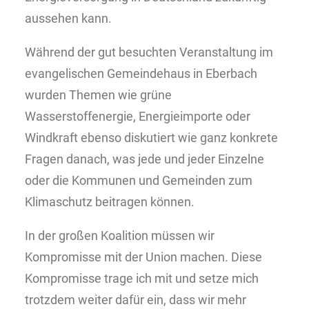
aussehen kann.
Während der gut besuchten Veranstaltung im
evangelischen Gemeindehaus in Eberbach
wurden Themen wie grüne
Wasserstoffenergie, Energieimporte oder
Windkraft ebenso diskutiert wie ganz konkrete
Fragen danach, was jede und jeder Einzelne
oder die Kommunen und Gemeinden zum
Klimaschutz beitragen können.
In der großen Koalition müssen wir
Kompromisse mit der Union machen. Diese
Kompromisse trage ich mit und setze mich
trotzdem weiter dafür ein, dass wir mehr