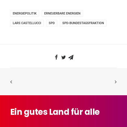
ENERGIEPOLITIK
ERNEUERBARE ENERGIEN
LARS CASTELLUCCI
SPD
SPD-BUNDESTAGSFRAKTION
Ein
gutes
Land
für
alle