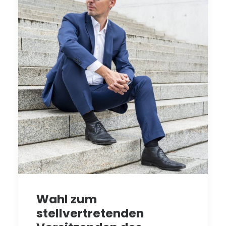
Wahl zum
stellvertretenden