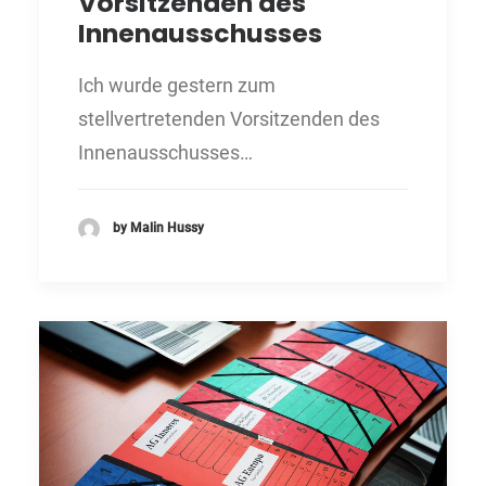
Vorsitzenden des
Innenausschusses
Ich wurde gestern zum
stellvertretenden Vorsitzenden des
Innenausschusses…
by Malin Hussy