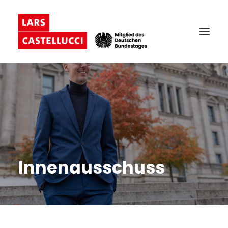
Innenausschuss