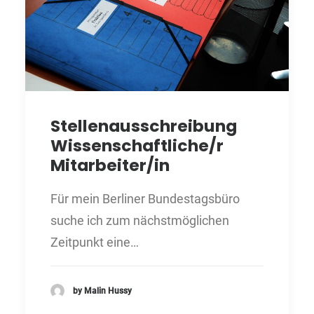
Stellenausschreibung
Wissenschaftliche/r
Mitarbeiter/in
Für mein Berliner Bundestagsbüro
suche ich zum nächstmöglichen
Zeitpunkt eine…
by Malin Hussy