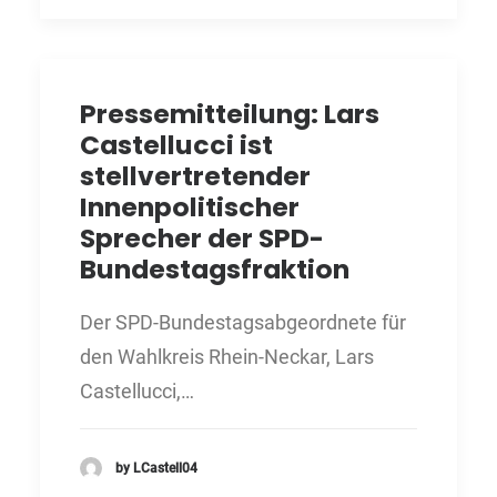
Pressemitteilung: Lars
Castellucci ist
stellvertretender
Innenpolitischer
Sprecher der SPD-
Bundestagsfraktion
Der SPD-Bundestagsabgeordnete für
den Wahlkreis Rhein-Neckar, Lars
Castellucci,…
by LCastell04