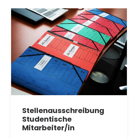
Stellenausschreibung
Studentische
Mitarbeiter/in