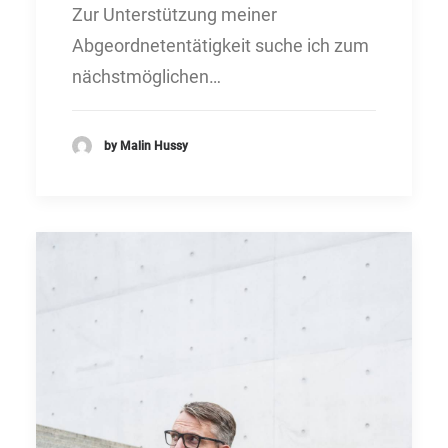
Zur Unterstützung meiner
Abgeordnetentätigkeit suche ich zum
nächstmöglichen…
by Malin Hussy