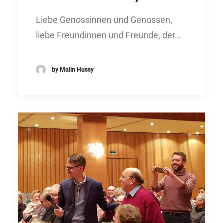
Liebe Genossinnen und Genossen,
liebe Freundinnen und Freunde, der…
by Malin Hussy