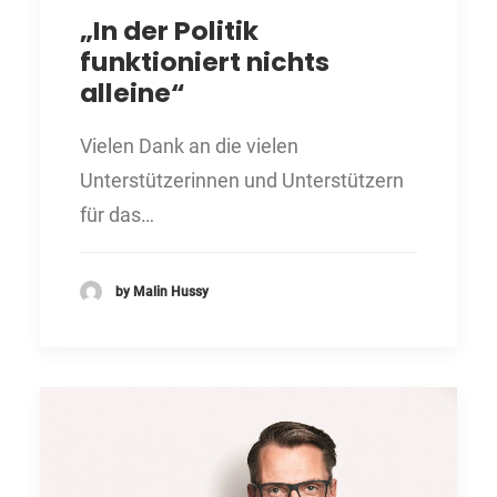
„In der Politik
funktioniert nichts
alleine“
Vielen Dank an die vielen
Unterstützerinnen und Unterstützern
für das…
by Malin Hussy