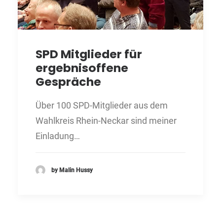
SPD Mitglieder für
ergebnisoffene
Gespräche
Über 100 SPD-Mitglieder aus dem
Wahlkreis Rhein-Neckar sind meiner
Einladung…
by Malin Hussy