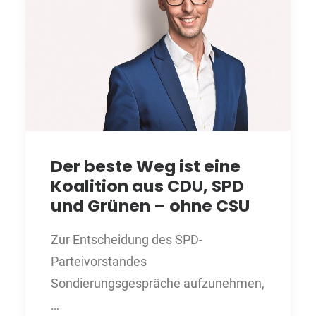
Der beste Weg ist eine
Koalition aus CDU, SPD
und Grünen – ohne CSU
Zur Entscheidung des SPD-
Parteivorstandes
Sondierungsgespräche aufzunehmen,
…