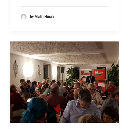
by Malin Hussy