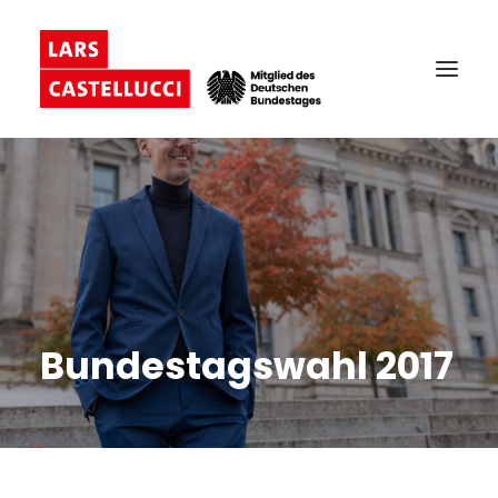
Bundestagswahl 2017