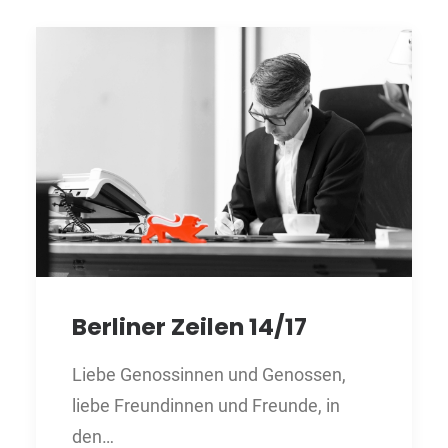
Berliner Zeilen 14/17
Liebe Genossinnen und Genossen,
liebe Freundinnen und Freunde, in
den…