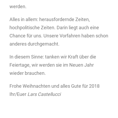
werden.
Alles in allem: herausfordernde Zeiten,
hochpolitische Zeiten. Darin liegt auch eine
Chance für uns. Unsere Vorfahren haben schon
anderes durchgemacht.
In diesem Sinne: tanken wir Kraft über die
Feiertage, wir werden sie im Neuen Jahr
wieder brauchen.
Frohe Weihnachten und alles Gute für 2018
Ihr/Euer
Lars Castellucci