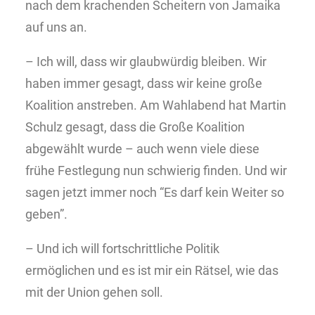
nach dem krachenden Scheitern von Jamaika
auf uns an.
– Ich will, dass wir glaubwürdig bleiben. Wir
haben immer gesagt, dass wir keine große
Koalition anstreben. Am Wahlabend hat Martin
Schulz gesagt, dass die Große Koalition
abgewählt wurde – auch wenn viele diese
frühe Festlegung nun schwierig finden. Und wir
sagen jetzt immer noch “Es darf kein Weiter so
geben”.
– Und ich will fortschrittliche Politik
ermöglichen und es ist mir ein Rätsel, wie das
mit der Union gehen soll.