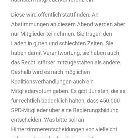
Diese wird öffentlich stattfinden. An
Abstimmungen an diesem Abend werden aber
nur Mitglieder teilnehmen. Sie tragen den
Laden in guten und schlechten Zeiten. Sie
haben damit Verantwortung, sie haben auch
das Recht, stärker mitzugestalten als andere.
Deshalb wird es nach möglichen
Koalitionsverhandlungen auch ein
Mitgliedervotum geben. Es gibt Juristen, die es
für rechtlich bedenklich halten, dass 450.000
SPD-Mitglieder über eine Regierungsbildung
entscheiden. Was bitte soll an
Hinterzimmerentscheidungen von vielleicht