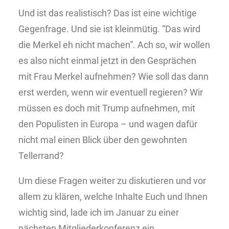
Und ist das realistisch? Das ist eine wichtige
Gegenfrage. Und sie ist kleinmütig. “Das wird
die Merkel eh nicht machen”. Ach so, wir wollen
es also nicht einmal jetzt in den Gesprächen
mit Frau Merkel aufnehmen? Wie soll das dann
erst werden, wenn wir eventuell regieren? Wir
müssen es doch mit Trump aufnehmen, mit
den Populisten in Europa – und wagen dafür
nicht mal einen Blick über den gewohnten
Tellerrand?
Um diese Fragen weiter zu diskutieren und vor
allem zu klären, welche Inhalte Euch und Ihnen
wichtig sind, lade ich im Januar zu einer
nächsten Mitgliederkonferenz ein.