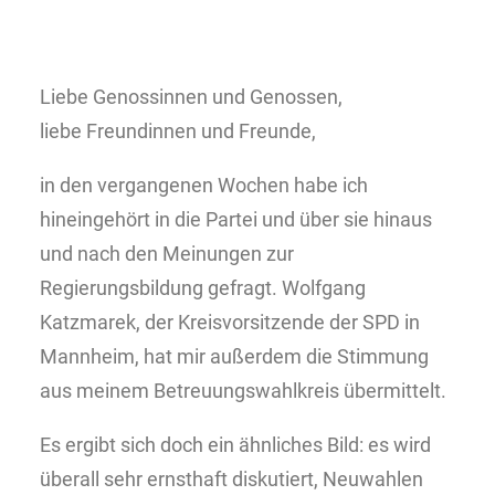
Liebe Genossinnen und Genossen,
liebe Freundinnen und Freunde,
in den vergangenen Wochen habe ich
hineingehört in die Partei und über sie hinaus
und nach den Meinungen zur
Regierungsbildung gefragt. Wolfgang
Katzmarek, der Kreisvorsitzende der SPD in
Mannheim, hat mir außerdem die Stimmung
aus meinem Betreuungswahlkreis übermittelt.
Es ergibt sich doch ein ähnliches Bild: es wird
überall sehr ernsthaft diskutiert, Neuwahlen