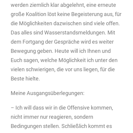
werden ziemlich klar abgelehnt, eine erneute
große Koalition löst keine Begeisterung aus, für
die Möglichkeiten dazwischen sind viele offen.
Das alles sind Wasserstandsmeldungen. Mit
dem Fortgang der Gespräche wird es weiter
Bewegung geben. Heute will ich Ihnen und
Euch sagen, welche Möglichkeit ich unter den
vielen schwierigen, die vor uns liegen, für die
Beste hielte.
Meine Ausgangsüberlegungen:
– Ich will dass wir in die Offensive kommen,
nicht immer nur reagieren, sondern
Bedingungen stellen. Schließlich kommt es