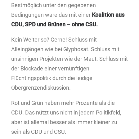
Bestmöglich unter den gegebenen
Bedingungen wäre das mit einer
Koalition aus
CDU, SPD und Grünen –
ohne CSU
.
Kein Weiter so? Gerne! Schluss mit
Alleingängen wie bei Glyphosat. Schluss mit
unsinnigen Projekten wie der Maut. Schluss mit
der Blockade einer vernünftigen
Flüchtingspolitik durch die leidige
Obergrenzendiskussion.
Rot und Grün haben mehr Prozente als die
CDU. Das nützt uns nicht in jedem Politikfeld,
aber ist allemal besser als immer kleiner zu
sein als CDU und CSU.