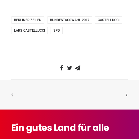
BERLINER ZEILEN
BUNDESTAGSWAHL 2017
CASTELLUCCI
LARS CASTELLUCCI
SPD
Ein
gutes
Land
für
alle