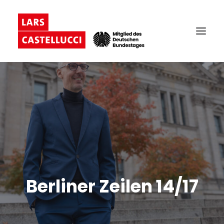
Berliner Zeilen 14/17