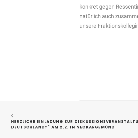
konkret gegen Ressenti
natürlich auch zusamme
unsere Fraktionskolleg
HERZLICHE EINLADUNG ZUR DISKUSSIONSVERANSTALTU
DEUTSCHLAND?" AM 2.2. IN NECKARGEMÜND