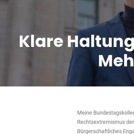
Klare Haltung
Meh
Meine Bundestagskolleg
Rechtsextremismus der 
Bürgerschaftliches Eng