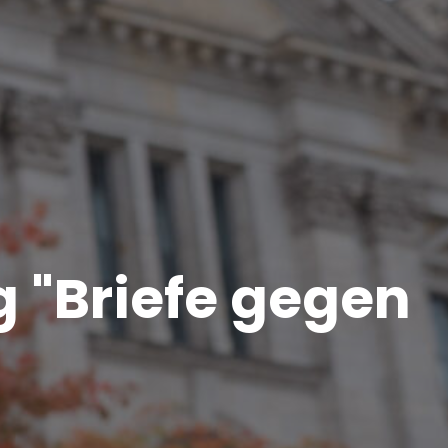
g "Briefe gegen