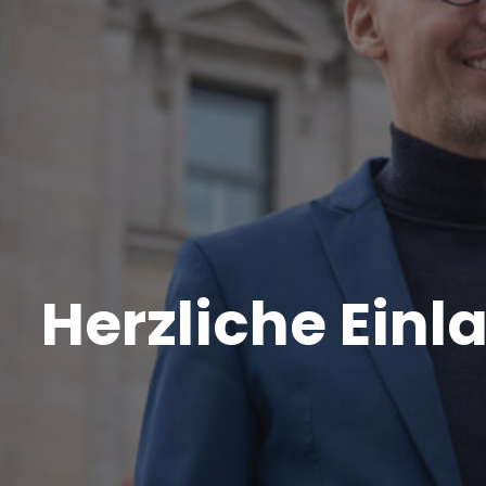
Herzliche Einl