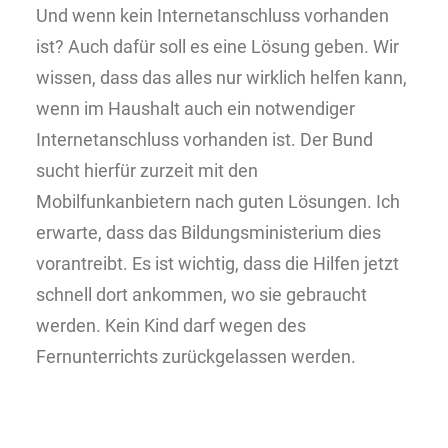
Und wenn kein Internetanschluss vorhanden
ist? Auch dafür soll es eine Lösung geben. Wir
wissen, dass das alles nur wirklich helfen kann,
wenn im Haushalt auch ein notwendiger
Internetanschluss vorhanden ist. Der Bund
sucht hierfür zurzeit mit den
Mobilfunkanbietern nach guten Lösungen. Ich
erwarte, dass das Bildungsministerium dies
vorantreibt. Es ist wichtig, dass die Hilfen jetzt
schnell dort ankommen, wo sie gebraucht
werden. Kein Kind darf wegen des
Fernunterrichts zurückgelassen werden.