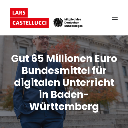
Gut 65 Millionen Euro
Bundesmittel für
digitalen Unterricht
in Baden-
Württemberg