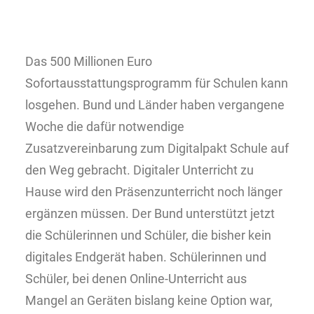
Das 500 Millionen Euro
Sofortausstattungsprogramm für Schulen kann
losgehen. Bund und Länder haben vergangene
Woche die dafür notwendige
Zusatzvereinbarung zum Digitalpakt Schule auf
den Weg gebracht. Digitaler Unterricht zu
Hause wird den Präsenzunterricht noch länger
ergänzen müssen. Der Bund unterstützt jetzt
die Schülerinnen und Schüler, die bisher kein
digitales Endgerät haben. Schülerinnen und
Schüler, bei denen Online-Unterricht aus
Mangel an Geräten bislang keine Option war,