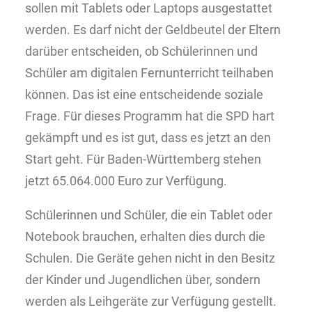
sollen mit Tablets oder Laptops ausgestattet
werden. Es darf nicht der Geldbeutel der Eltern
darüber entscheiden, ob Schülerinnen und
Schüler am digitalen Fernunterricht teilhaben
können. Das ist eine entscheidende soziale
Frage. Für dieses Programm hat die SPD hart
gekämpft und es ist gut, dass es jetzt an den
Start geht. Für Baden-Württemberg stehen
jetzt 65.064.000 Euro zur Verfügung.
Schülerinnen und Schüler, die ein Tablet oder
Notebook brauchen, erhalten dies durch die
Schulen. Die Geräte gehen nicht in den Besitz
der Kinder und Jugendlichen über, sondern
werden als Leihgeräte zur Verfügung gestellt.