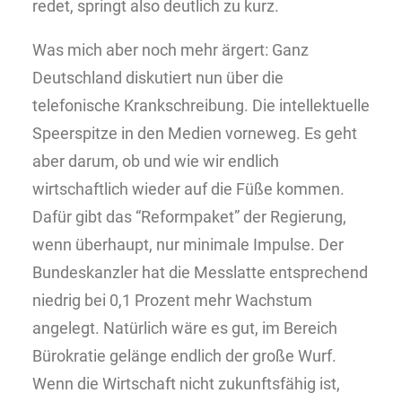
redet, springt also deutlich zu kurz.
Was mich aber noch mehr ärgert: Ganz
Deutschland diskutiert nun über die
telefonische Krankschreibung. Die intellektuelle
Speerspitze in den Medien vorneweg. Es geht
aber darum, ob und wie wir endlich
wirtschaftlich wieder auf die Füße kommen.
Dafür gibt das “Reformpaket” der Regierung,
wenn überhaupt, nur minimale Impulse. Der
Bundeskanzler hat die Messlatte entsprechend
niedrig bei 0,1 Prozent mehr Wachstum
angelegt. Natürlich wäre es gut, im Bereich
Bürokratie gelänge endlich der große Wurf.
Wenn die Wirtschaft nicht zukunftsfähig ist,