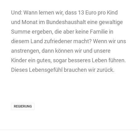
Und: Wann lernen wir, dass 13 Euro pro Kind
und Monat im Bundeshaushalt eine gewaltige
Summe ergeben, die aber keine Familie in
diesem Land zufriedener macht? Wenn wir uns
anstrengen, dann können wir und unsere
Kinder ein gutes, sogar besseres Leben führen.
Dieses Lebensgefühl brauchen wir zurück.
REGIERUNG