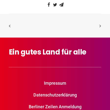
Ein
gutes
Land
für
alle
Impressum
Datenschutzerklärung
Berliner Zeilen Anmeldung