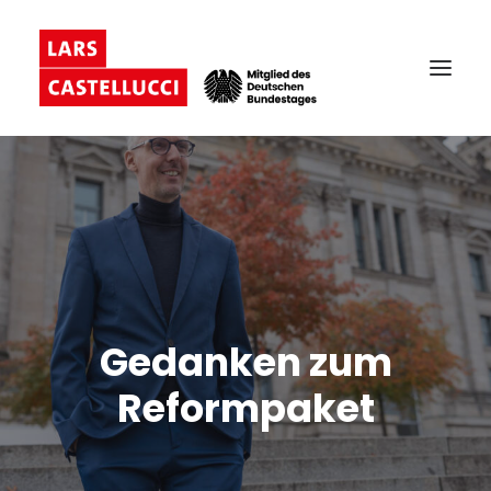
Gedanken zum
Reformpaket