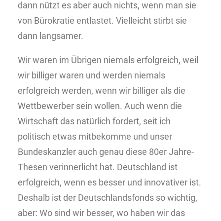
dann nützt es aber auch nichts, wenn man sie
von Bürokratie entlastet. Vielleicht stirbt sie
dann langsamer.
Wir waren im Übrigen niemals erfolgreich, weil
wir billiger waren und werden niemals
erfolgreich werden, wenn wir billiger als die
Wettbewerber sein wollen. Auch wenn die
Wirtschaft das natürlich fordert, seit ich
politisch etwas mitbekomme und unser
Bundeskanzler auch genau diese 80er Jahre-
Thesen verinnerlicht hat. Deutschland ist
erfolgreich, wenn es besser und innovativer ist.
Deshalb ist der Deutschlandsfonds so wichtig,
aber: Wo sind wir besser, wo haben wir das