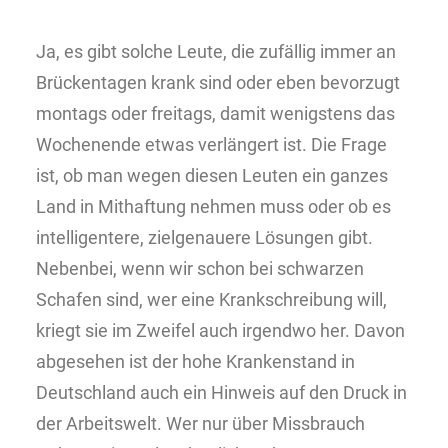
Ja, es gibt solche Leute, die zufällig immer an
Brückentagen krank sind oder eben bevorzugt
montags oder freitags, damit wenigstens das
Wochenende etwas verlängert ist. Die Frage
ist, ob man wegen diesen Leuten ein ganzes
Land in Mithaftung nehmen muss oder ob es
intelligentere, zielgenauere Lösungen gibt.
Nebenbei, wenn wir schon bei schwarzen
Schafen sind, wer eine Krankschreibung will,
kriegt sie im Zweifel auch irgendwo her. Davon
abgesehen ist der hohe Krankenstand in
Deutschland auch ein Hinweis auf den Druck in
der Arbeitswelt. Wer nur über Missbrauch