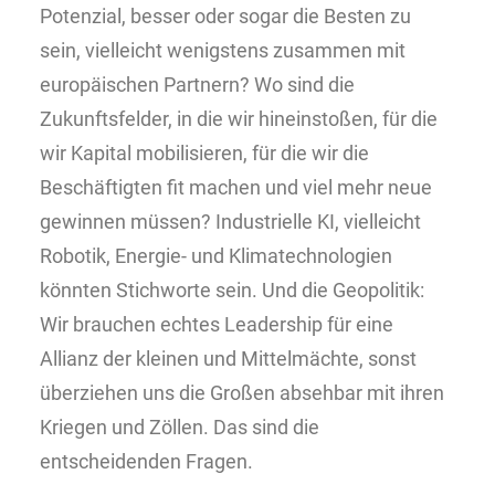
Potenzial, besser oder sogar die Besten zu
sein, vielleicht wenigstens zusammen mit
europäischen Partnern? Wo sind die
Zukunftsfelder, in die wir hineinstoßen, für die
wir Kapital mobilisieren, für die wir die
Beschäftigten fit machen und viel mehr neue
gewinnen müssen? Industrielle KI, vielleicht
Robotik, Energie- und Klimatechnologien
könnten Stichworte sein. Und die Geopolitik:
Wir brauchen echtes Leadership für eine
Allianz der kleinen und Mittelmächte, sonst
überziehen uns die Großen absehbar mit ihren
Kriegen und Zöllen. Das sind die
entscheidenden Fragen.