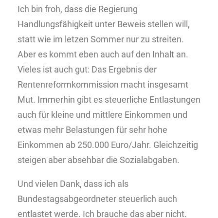
Ich bin froh, dass die Regierung
Handlungsfähigkeit unter Beweis stellen will,
statt wie im letzen Sommer nur zu streiten.
Aber es kommt eben auch auf den Inhalt an.
Vieles ist auch gut: Das Ergebnis der
Rentenreformkommission macht insgesamt
Mut. Immerhin gibt es steuerliche Entlastungen
auch für kleine und mittlere Einkommen und
etwas mehr Belastungen für sehr hohe
Einkommen ab 250.000 Euro/Jahr. Gleichzeitig
steigen aber absehbar die Sozialabgaben.
Und vielen Dank, dass ich als
Bundestagsabgeordneter steuerlich auch
entlastet werde. Ich brauche das aber nicht.