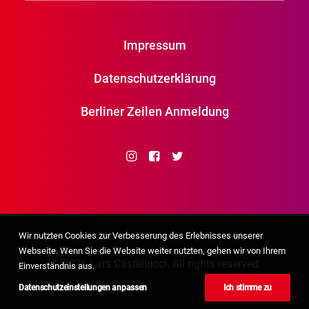
Impressum
Datenschutzerklärung
Berliner Zeilen Anmeldung
Wir nutzten Cookies zur Verbesserung des Erlebnisses unserer
Webseite. Wenn Sie die Website weiter nutzten, gehen wir von Ihrem
© 2026 Lars Castellucci. All rights reserved
Einverständnis aus.
Datenschutzeinstellungen anpassen
Ich stimme zu