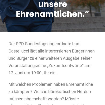
unsere
Ehrenamtlichen.“
Der SPD-Bundestagsabgeordnete Lars
Castellucci lädt alle interessierten Bürgerinnen
und Bürger zu einer weiteren Ausgabe seiner
Veranstaltungsreihe „Zukunftsentwürfe“ am
17. Juni um 19:00 Uhr ein.
Mit welchen Problemen haben Ehrenamtliche
zu kämpfen? Welche bürokratischen Hürden
müssen abgeschafft werden? Müsste