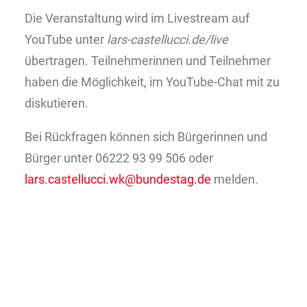
Die Veranstaltung wird im Livestream auf
YouTube unter
lars-castellucci.de/live
übertragen. Teilnehmerinnen und Teilnehmer
haben die Möglichkeit, im YouTube-Chat mit zu
diskutieren.
Bei Rückfragen können sich Bürgerinnen und
Bürger unter 06222 93 99 506 oder
lars.castellucci.wk@bundestag.de
melden.