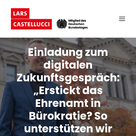
Einladung zum
digitalen
Zukunftsgespräch:
„Erstickt das
Ehrenamt in
Bürokratie? So
unterstützen wir