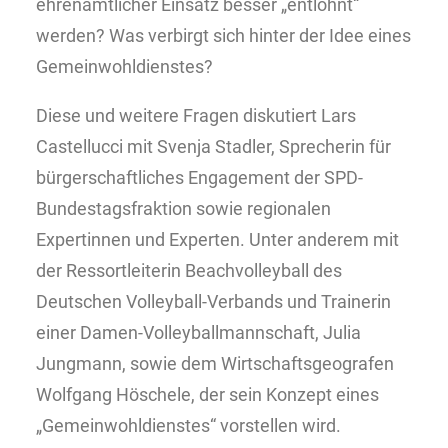
ehrenamtlicher Einsatz besser „entlohnt“
werden? Was verbirgt sich hinter der Idee eines
Gemeinwohldienstes?
Diese und weitere Fragen diskutiert Lars
Castellucci mit Svenja Stadler, Sprecherin für
bürgerschaftliches Engagement der SPD-
Bundestagsfraktion sowie regionalen
Expertinnen und Experten. Unter anderem mit
der Ressortleiterin Beachvolleyball des
Deutschen Volleyball-Verbands und Trainerin
einer Damen-Volleyballmannschaft, Julia
Jungmann, sowie dem Wirtschaftsgeografen
Wolfgang Höschele, der sein Konzept eines
„Gemeinwohldienstes“ vorstellen wird.