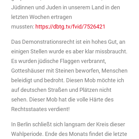
Jüdinnen und Juden in unserem Land in den
letzten Wochen ertragen
mussten:
https://dbtg.tv/fvid/7526421
Das Demonstrationsrecht ist ein hohes Gut, an
einigen Stellen wurde es aber klar missbraucht.
Es wurden jüdische Flaggen verbrannt,
Gotteshäuser mit Steinen beworfen, Menschen
beleidigt und bedroht. Diesen Mob möchte ich
auf deutschen Straßen und Plätzen nicht
sehen. Dieser Mob hat die volle Härte des
Rechtsstaates verdient!
In Berlin schließt sich langsam der Kreis dieser
Wahlperiode. Ende des Monats findet die letzte