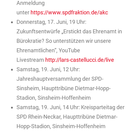
Anmeldung
unter
https://www.spdfraktion.de/akc
Donnerstag, 17. Juni, 19 Uhr:
Zukunftsentwürfe „Erstickt das Ehrenamt in
Bürokratie? So unterstützen wir unsere
Ehrenamtlichen“, YouTube
Livestream
http://lars-castellucci.de/
live
Samstag, 19. Juni, 12 Uhr:
Jahreshauptversammlung der SPD-
Sinsheim, Haupttribüne Dietmar-Hopp-
Stadion, Sinsheim-Hoffenheim
Samstag, 19. Juni, 14 Uhr: Kreisparteitag der
SPD Rhein-Neckar, Haupttribüne Dietmar-
Hopp-Stadion, Sinsheim-Hoffenheim