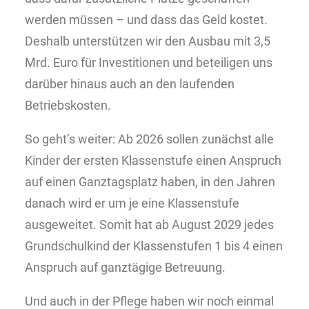
werden müssen – und dass das Geld kostet.
Deshalb unterstützen wir den Ausbau mit 3,5
Mrd. Euro für Investitionen und beteiligen uns
darü
ber
hinaus auch an den laufenden
Betriebskosten.
So geht’s weiter: Ab 2026 sollen zunächst alle
Kinder der ersten Klassenstufe einen Anspruch
auf einen Ganztagsplatz haben, in den Jahren
danach wird er um je eine Klassenstufe
ausgeweitet. Somit hat ab August 2029 jedes
Grundschulkind der Klassenstufen 1 bis 4 einen
Anspruch auf ganztägige Betreuung.
Und auch in der Pflege haben wir noch einmal