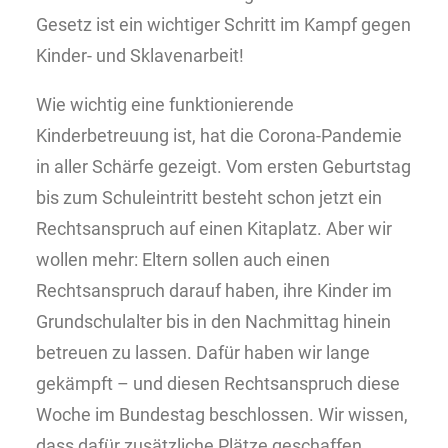
Gesetz ist ein wichtiger Schritt im Kampf gegen
Kinder- und Sklavenarbeit!
Wie wichtig eine funktionierende
Kinderbetreuung ist, hat die Corona-Pandemie
in aller Schärfe gezeigt. Vom ersten Geburtstag
bis zum Schuleintritt besteht schon jetzt ein
Rechtsanspruch auf einen Kitaplatz. Aber wir
wollen mehr: Eltern sollen auch einen
Rechtsanspruch darauf haben, ihre Kinder im
Grundschulalter bis in den Nachmittag hinein
betreuen zu lassen. Dafür haben wir lange
gekämpft – und diesen Rechtsanspruch diese
Woche im Bundestag beschlossen. Wir wissen,
dass dafür zusätzliche Plätze geschaffen