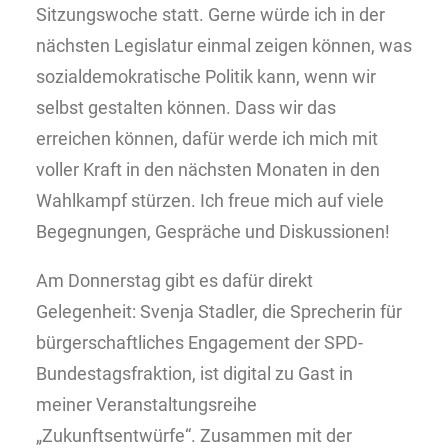
Sitzungswoche statt. Gerne würde ich in der
nächsten Legislatur einmal zeigen können, was
sozialdemokratische Politik kann, wenn wir
selbst gestalten können. Dass wir das
erreichen können, dafür werde ich mich mit
voller Kraft in den nächsten Monaten in den
Wahlkampf stürzen. Ich freue mich auf viele
Begegnungen, Gespräche und Diskussionen!
Am Donnerstag gibt es dafür direkt
Gelegenheit: Svenja Stadler, die Sprecherin für
bürgerschaftliches Engagement der SPD-
Bundestagsfraktion, ist digital zu Gast in
meiner Veranstaltungsreihe
„Zukunftsentwürfe“. Zusammen mit der