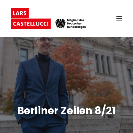
Berliner Zeilen 8/21