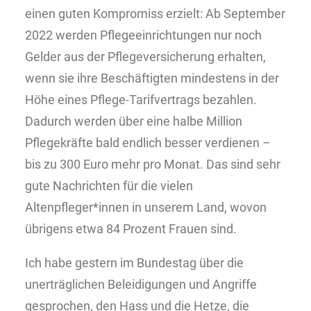
einen guten Kompromiss erzielt: Ab September
2022 werden Pflegeeinrichtungen nur noch
Gelder aus der Pflegeversicherung erhalten,
wenn sie ihre Beschäftigten mindestens in der
Höhe eines Pflege-Tarifvertrags bezahlen.
Dadurch werden ü
ber
eine halbe Million
Pflegekräfte bald endlich besser verdienen –
bis zu 300 Euro mehr pro Monat. Das sind sehr
gute Nachrichten für die vielen
Altenpfleger*innen in unserem Land, wovon
übrigens etwa 84 Prozent Frauen sind.
Ich habe gestern im Bundestag ü
ber
die
unerträglichen Beleidigungen und Angriffe
gesprochen, den Hass und die Hetze, die