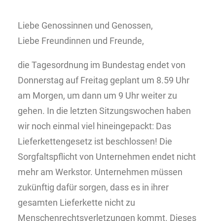
Liebe Genossinnen und Genossen,
Liebe Freundinnen und Freunde,
die Tagesordnung im Bundestag endet von
Donnerstag auf Freitag geplant um 8.59 Uhr
am Morgen, um dann um 9 Uhr weiter zu
gehen. In die letzten Sitzungswochen haben
wir noch einmal viel hineingepackt: Das
Lieferkettengesetz ist beschlossen! Die
Sorgfaltspflicht von Unternehmen endet nicht
mehr am Werkstor. Unternehmen müssen
zukünftig dafür sorgen, dass es in ihrer
gesamten Lieferkette nicht zu
Menschenrechtsverletzungen kommt. Dieses