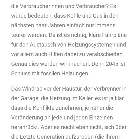
die Verbraucherinnen und Verbraucher? Es
würde bedeuten, dass Kohle und Gas in den
nächsten paar Jahren einfach nur immens
teurer werden. Da ist es richtig, klare Fahrpläne
für den Austausch von Heizungssystemen und
vor allem auch Hilfen dabei zu verabschieden.
Genau dies werden wir machen. Denn 2045 ist
Schluss mit fossilen Heizungen.
Das Windrad vor der Haustür, der Verbrenner in
der Garage, die Heizung im Keller, es ist ja klar,
dass die Konflikte zunehmen, je näher die
Veränderung an jede und jeden Einzelnen
heranrückt. Aber es reicht eben nicht, sich über
die Letzte Generation aufzuregen (die ihrem