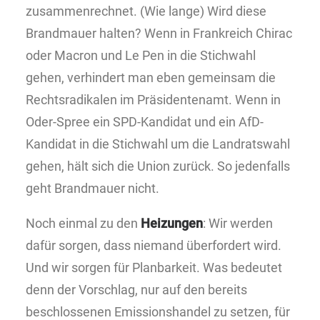
zusammenrechnet. (Wie lange) Wird diese
Brandmauer halten? Wenn in Frankreich Chirac
oder Macron und Le Pen in die Stichwahl
gehen, verhindert man eben gemeinsam die
Rechtsradikalen im Präsidentenamt. Wenn in
Oder-Spree ein SPD-Kandidat und ein AfD-
Kandidat in die Stichwahl um die Landratswahl
gehen, hält sich die Union zurück. So jedenfalls
geht Brandmauer nicht.
Noch einmal zu den
Heizungen
: Wir werden
dafür sorgen, dass niemand überfordert wird.
Und wir sorgen für Planbarkeit. Was bedeutet
denn der Vorschlag, nur auf den bereits
beschlossenen Emissionshandel zu setzen, für