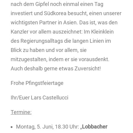
nach dem Gipfel noch einmal einen Tag
investiert und Südkorea besucht, einen unserer
wichtigsten Partner in Asien. Das ist, was den
Kanzler vor allem auszeichnet: Im Kleinklein
des Regierungsalltags die langen Linien im
Blick zu haben und vor allem, sie
mitzugestalten, indem er sie vorausdenkt.
Auch deshalb gerne etwas Zuversicht!
Frohe Pfingstfeiertage
Ihr/Euer Lars Castellucci
Termine:
Montag, 5. Juni, 18.30 Uhr: „
Lobbacher