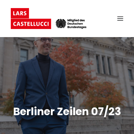
Berliner Zeilen 07/23