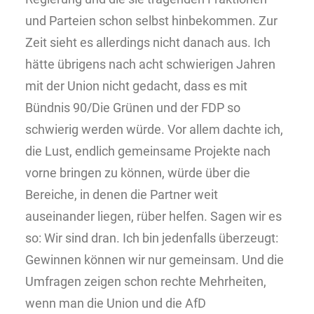
und Parteien schon selbst hinbekommen. Zur
Zeit sieht es allerdings nicht danach aus. Ich
hätte übrigens nach acht schwierigen Jahren
mit der Union nicht gedacht, dass es mit
Bündnis 90/Die Grünen und der FDP so
schwierig werden würde. Vor allem dachte ich,
die Lust, endlich gemeinsame Projekte nach
vorne bringen zu können, würde über die
Bereiche, in denen die Partner weit
auseinander liegen, rüber helfen. Sagen wir es
so: Wir sind dran. Ich bin jedenfalls überzeugt:
Gewinnen können wir nur gemeinsam. Und die
Umfragen zeigen schon rechte Mehrheiten,
wenn man die Union und die AfD