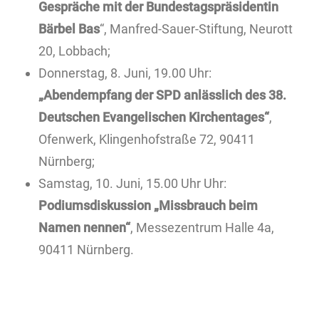
Gespräche mit der Bundestagspräsidentin
Bärbel Bas
“, Manfred-Sauer-Stiftung, Neurott
20, Lobbach;
Donnerstag, 8. Juni, 19.00 Uhr:
„Abendempfang der SPD anlässlich des 38.
Deutschen Evangelischen Kirchentages“
,
Ofenwerk, Klingenhofstraße 72, 90411
Nürnberg;
Samstag, 10. Juni, 15.00 Uhr Uhr:
Podiumsdiskussion „Missbrauch beim
Namen nennen“
, Messezentrum Halle 4a,
90411 Nürnberg.