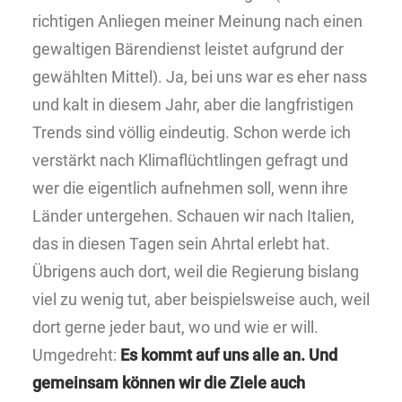
richtigen Anliegen meiner Meinung nach einen
gewaltigen Bärendienst leistet aufgrund der
gewählten Mittel). Ja, bei uns war es eher nass
und kalt in diesem Jahr, aber die langfristigen
Trends sind völlig eindeutig. Schon werde ich
verstärkt nach Klimaflüchtlingen gefragt und
wer die eigentlich aufnehmen soll, wenn ihre
Länder untergehen. Schauen wir nach Italien,
das in diesen Tagen sein Ahrtal erlebt hat.
Übrigens auch dort, weil die Regierung bislang
viel zu wenig tut, aber beispielsweise auch, weil
dort gerne jeder baut, wo und wie er will.
Umgedreht:
Es kommt auf uns alle an. Und
gemeinsam können wir die Ziele auch