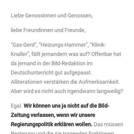
Liebe Genossinnen und Genossen,
liebe Freundinnen und Freunde,
“Gas-Gerd”, “Heizungs-Hammer”, “Klinik-
Knaller”, fällt jemandem was auf? Offenbar hat
da jemand in der Bild-Redaktion im
Deutschunterricht gut aufgepasst.
Alliterationen verstärken die Aufmerksamkeit.
Aber wird es nicht auch irgendwann langweilig?
Egal.
Wir können uns ja nicht auf die Bild-
Zeitung verlassen, wenn wir unsere
Regierungspolitik erklären wollen.
Das müssen
Regierung und die sie tragenden Fraktionen