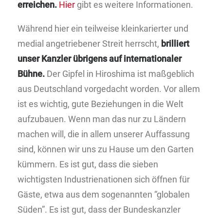
erreichen.
Hier
gibt es weitere Informationen.
Während hier ein teilweise kleinkarierter und
medial angetriebener Streit herrscht,
brilliert
unser Kanzler übrigens auf internationaler
Bühne.
Der Gipfel in Hiroshima ist maßgeblich
aus Deutschland vorgedacht worden. Vor allem
ist es wichtig, gute Beziehungen in die Welt
aufzubauen. Wenn man das nur zu Ländern
machen will, die in allem unserer Auffassung
sind, können wir uns zu Hause um den Garten
kümmern. Es ist gut, dass die sieben
wichtigsten Industrienationen sich öffnen für
Gäste, etwa aus dem sogenannten “globalen
Süden”. Es ist gut, dass der Bundeskanzler