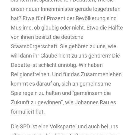
unser neuer Innenminister gerade losgetreten
hat? Etwa fünf Prozent der Bevölkerung sind
Muslime, ob gläubig oder nicht. Etwa die Hälfte
von ihnen besitzt die deutsche
Staatsbürgerschaft. Sie gehören zu uns, wie
will dann ihr Glaube nicht zu uns gehören? Die
Debatte ist schlicht unnötig. Wir haben
Religionsfreiheit. Und für das Zusammenleben
kommt es darauf an, sich an gemeinsame
Spielregeln zu halten und “gemeinsam die
Zukunft zu gewinnen”, wie Johannes Rau es
formuliert hat.
Die SPD ist eine Volkspartei und auch bei uns