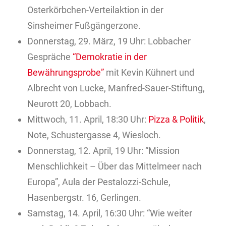
Osterkörbchen-Verteilaktion in der
Sinsheimer Fußgängerzone.
Donnerstag, 29. März, 19 Uhr: Lobbacher
Gespräche
“Demokratie in der
Bewährungsprobe”
mit Kevin Kühnert und
Albrecht von Lucke, Manfred-Sauer-Stiftung,
Neurott 20, Lobbach.
Mittwoch, 11. April, 18:30 Uhr:
Pizza & Politik
,
Note, Schustergasse 4, Wiesloch.
Donnerstag, 12. April, 19 Uhr: “Mission
Menschlichkeit – Über das Mittelmeer nach
Europa”, Aula der Pestalozzi-Schule,
Hasenbergstr. 16, Gerlingen.
Samstag, 14. April, 16:30 Uhr: “Wie weiter