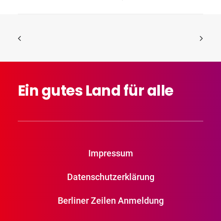
Ein
gutes
Land
für
alle
Impressum
Datenschutzerklärung
Berliner Zeilen Anmeldung