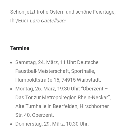
Schon jetzt frohe Ostern und schöne Feiertage,
Ihr/Euer
Lars Castellucci
Termine
Samstag, 24. März, 11 Uhr: Deutsche
Faustball-Meisterschaft, Sporthalle,
Humboldtstraße 15, 74915 Waibstadt.
Montag, 26. März, 19:30 Uhr: “Oberzent –
Das Tor zur Metropolregion Rhein-Neckar”,
Alte Turnhalle in Beerfelden, Hirschhorner
Str. 40, Oberzent.
Donnerstag, 29. März, 10:30 Uhr: