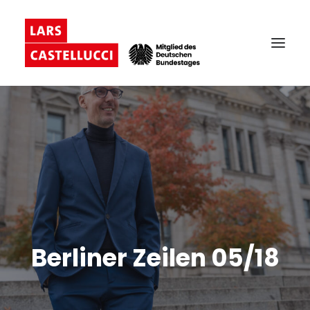
Berliner Zeilen 05/18