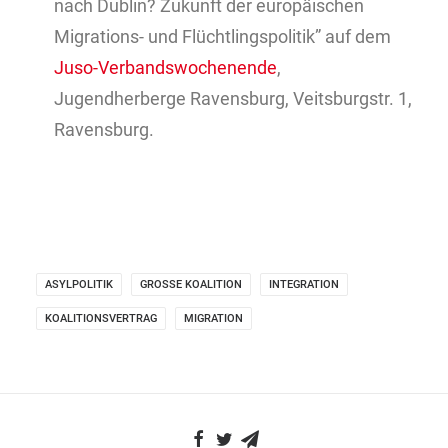
nach Dublin? Zukunft der europäischen
Migrations- und Flüchtlingspolitik” auf dem
Juso-Verbandswochenende
,
Jugendherberge Ravensburg, Veitsburgstr. 1,
Ravensburg.
ASYLPOLITIK
GROSSE KOALITION
INTEGRATION
KOALITIONSVERTRAG
MIGRATION