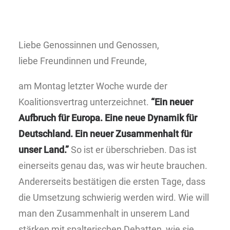
Liebe Genossinnen und Genossen,
liebe Freundinnen und Freunde,
am Montag letzter Woche wurde der
Koalitionsvertrag unterzeichnet.
“Ein neuer
Aufbruch für Europa. Eine neue Dynamik für
Deutschland. Ein neuer Zusammenhalt für
unser Land.”
So ist er überschrieben. Das ist
einerseits genau das, was wir heute brauchen.
Andererseits bestätigen die ersten Tage, dass
die Umsetzung schwierig werden wird. Wie will
man den Zusammenhalt in unserem Land
stärken mit spalterischen Debatten, wie sie