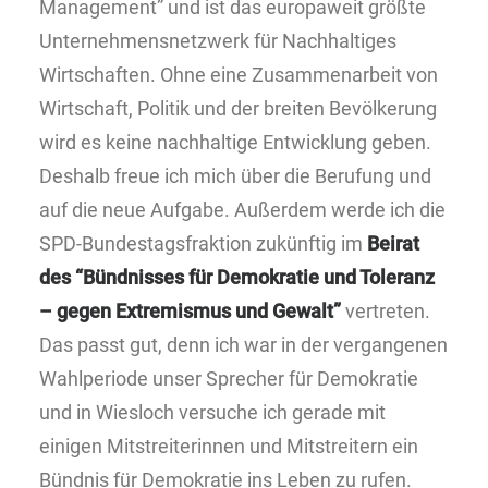
Management” und ist das europaweit größte
Unternehmensnetzwerk für Nachhaltiges
Wirtschaften. Ohne eine Zusammenarbeit von
Wirtschaft, Politik und der breiten Bevölkerung
wird es keine nachhaltige Entwicklung geben.
Deshalb freue ich mich über die Berufung und
auf die neue Aufgabe. Außerdem werde ich die
SPD-Bundestagsfraktion zukünftig im
Beirat
des “Bündnisses für Demokratie und Toleranz
– gegen Extremismus und Gewalt”
vertreten.
Das passt gut, denn ich war in der vergangenen
Wahlperiode unser Sprecher für Demokratie
und in Wiesloch versuche ich gerade mit
einigen Mitstreiterinnen und Mitstreitern ein
Bündnis für Demokratie ins Leben zu rufen.