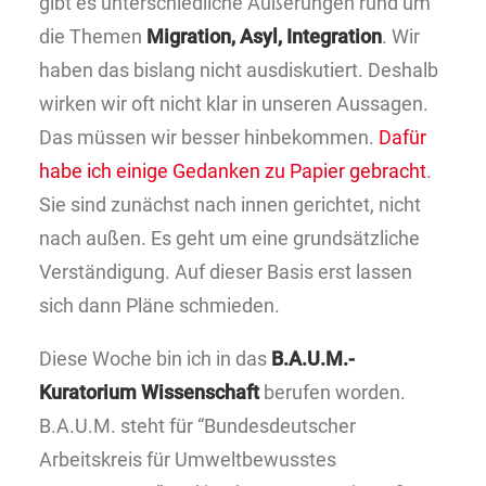
gibt es unterschiedliche Äußerungen rund um
die Themen
Migration, Asyl, Integration
. Wir
haben das bislang nicht ausdiskutiert. Deshalb
wirken wir oft nicht klar in unseren Aussagen.
Das müssen wir besser hinbekommen.
Dafür
habe ich einige Gedanken zu Papier gebracht
.
Sie sind zunächst nach innen gerichtet, nicht
nach außen. Es geht um eine grundsätzliche
Verständigung. Auf dieser Basis erst lassen
sich dann Pläne schmieden.
Diese Woche bin ich in das
B.A.U.M.-
Kuratorium Wissenschaft
berufen worden.
B.A.U.M. steht für “Bundesdeutscher
Arbeitskreis für Umweltbewusstes