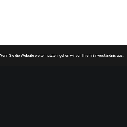
enn Sie die Website weiter nutzten, gehen wir von Ihrem Einverständnis aus.