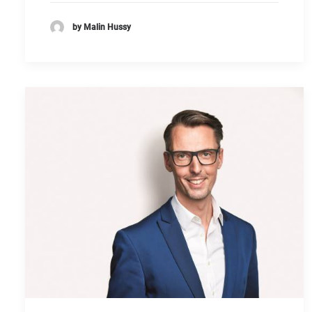
by Malin Hussy