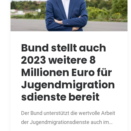
Bund stellt auch
2023 weitere 8
Millionen Euro für
Jugendmigration
sdienste bereit
Der Bund unterstützt die wertvolle Arbeit
der Jugendmigrationsdienste auch im…