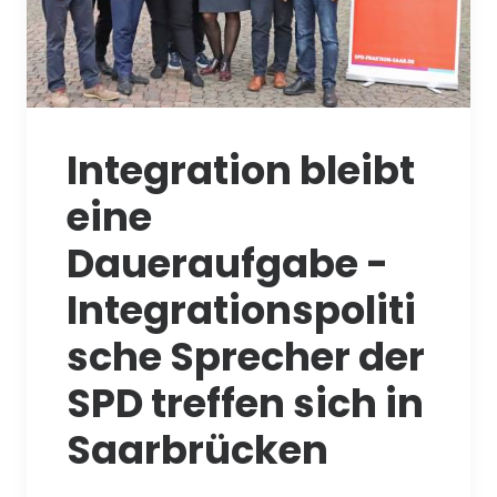
Integration bleibt
eine
Daueraufgabe -
Integrationspoliti
sche Sprecher der
SPD treffen sich in
Saarbrücken