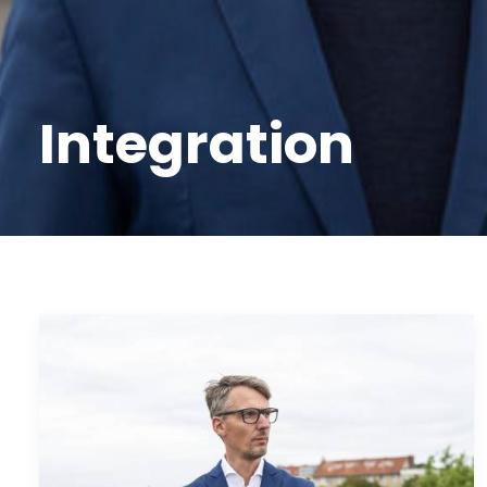
Integration