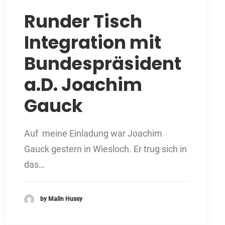
Runder Tisch
Integration mit
Bundespräsident
a.D. Joachim
Gauck
Auf meine Einladung war Joachim
Gauck gestern in Wiesloch. Er trug sich in
das…
by Malin Hussy