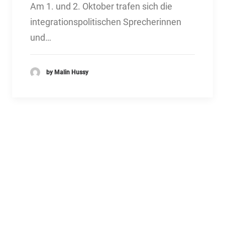
Am 1. und 2. Oktober trafen sich die
integrationspolitischen Sprecherinnen
und…
by Malin Hussy