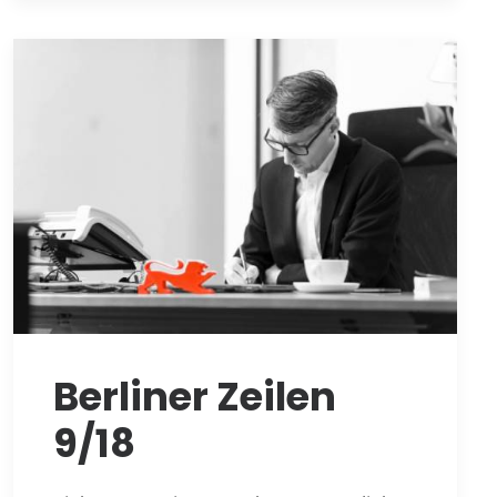
Berliner Zeilen
9/18