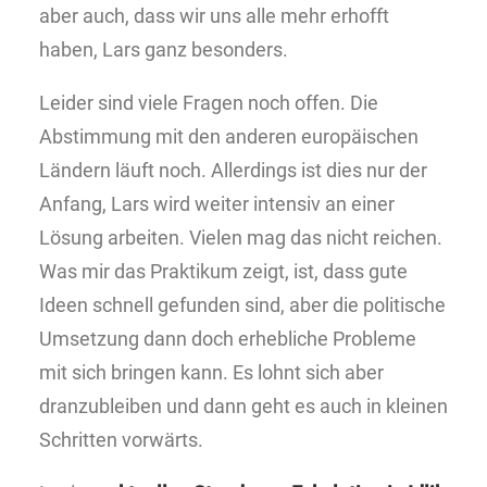
aber auch, dass wir uns alle mehr erhofft
haben, Lars ganz besonders.
Leider sind viele Fragen noch offen. Die
Abstimmung mit den anderen europäischen
Ländern läuft noch. Allerdings ist dies nur der
Anfang, Lars wird weiter intensiv an einer
Lösung arbeiten. Vielen mag das nicht reichen.
Was mir das Praktikum zeigt, ist, dass gute
Ideen schnell gefunden sind, aber die politische
Umsetzung dann doch erhebliche Probleme
mit sich bringen kann. Es lohnt sich aber
dranzubleiben und dann geht es auch in kleinen
Schritten vorwärts.