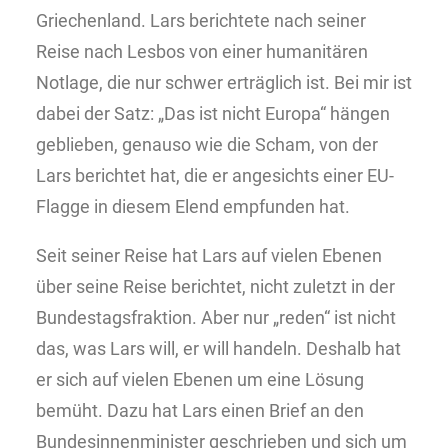
Griechenland. Lars berichtete nach seiner
Reise nach Lesbos von einer humanitären
Notlage, die nur schwer erträglich ist. Bei mir ist
dabei der Satz: „Das ist nicht Europa“ hängen
geblieben, genauso wie die Scham, von der
Lars berichtet hat, die er angesichts einer EU-
Flagge in diesem Elend empfunden hat.
Seit seiner Reise hat Lars auf vielen Ebenen
über seine Reise berichtet, nicht zuletzt in der
Bundestagsfraktion. Aber nur „reden“ ist nicht
das, was Lars will, er will handeln. Deshalb hat
er sich auf vielen Ebenen um eine Lösung
bemüht. Dazu hat Lars einen Brief an den
Bundesinnenminister geschrieben und sich um