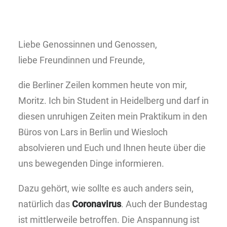
Liebe Genossinnen und Genossen,
liebe Freundinnen und Freunde,
die Berliner Zeilen kommen heute von mir,
Moritz. Ich bin Student in Heidelberg und darf in
diesen unruhigen Zeiten mein Praktikum in den
Büros von Lars in Berlin und Wiesloch
absolvieren und Euch und Ihnen heute über die
uns bewegenden Dinge informieren.
Dazu gehört, wie sollte es auch anders sein,
natürlich das
Coronavirus
. Auch der Bundestag
ist mittlerweile betroffen. Die Anspannung ist