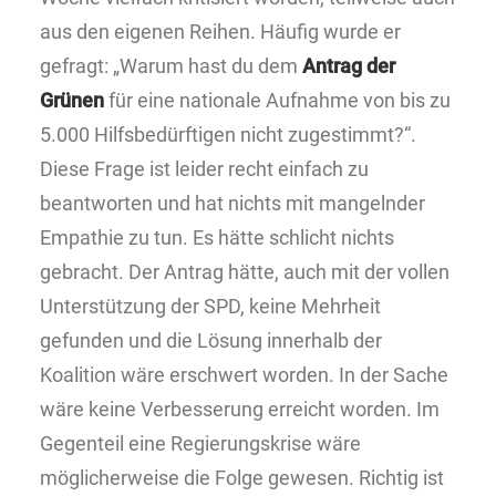
aus den eigenen Reihen. Häufig wurde er
gefragt: „Warum hast du dem
Antrag der
Grünen
für eine nationale Aufnahme von bis zu
5.000 Hilfsbedürftigen nicht zugestimmt?“.
Diese Frage ist leider recht einfach zu
beantworten und hat nichts mit mangelnder
Empathie zu tun. Es hätte schlicht nichts
gebracht. Der Antrag hätte, auch mit der vollen
Unterstützung der SPD, keine Mehrheit
gefunden und die Lösung innerhalb der
Koalition wäre erschwert worden. In der Sache
wäre keine Verbesserung erreicht worden. Im
Gegenteil eine Regierungskrise wäre
möglicherweise die Folge gewesen. Richtig ist