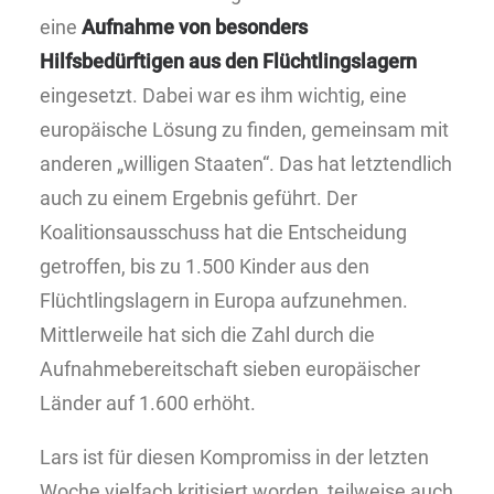
eine
Aufnahme von besonders
Hilfsbedürftigen aus den Flüchtlingslagern
eingesetzt. Dabei war es ihm wichtig, eine
europäische Lösung zu finden, gemeinsam mit
anderen „willigen Staaten“. Das hat letztendlich
auch zu einem Ergebnis geführt. Der
Koalitionsausschuss hat die Entscheidung
getroffen, bis zu 1.500 Kinder aus den
Flüchtlingslagern in Europa aufzunehmen.
Mittlerweile hat sich die Zahl durch die
Aufnahmebereitschaft sieben europäischer
Länder auf 1.600 erhöht.
Lars ist für diesen Kompromiss in der letzten
Woche vielfach kritisiert worden, teilweise auch