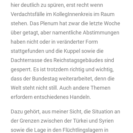
hier deutlich zu spüren, erst recht wenn
Verdachtsfälle im KollegInnenkreis im Raum
stehen. Das Plenum hat zwar die letzte Woche
über getagt, aber namentliche Abstimmungen
haben nicht oder in veränderter Form
stattgefunden und die Kuppel sowie die
Dachterrasse des Reichstagsgebäudes sind
gesperrt. Es ist trotzdem richtig und wichtig,
dass der Bundestag weiterarbeitet, denn die
Welt steht nicht still. Auch andere Themen
erfordern entschiedenes Handeln.
Dazu gehört, aus meiner Sicht, die Situation an
der Grenzen zwischen der Türkei und Syrien
sowie die Lage in den Flüchtlingslagern in