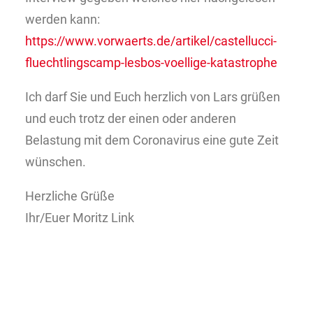
werden kann:
https://www.vorwaerts.de/artikel/castellucci-
fluechtlingscamp-lesbos-voellige-katastrophe
Ich darf Sie und Euch herzlich von Lars grüßen
und euch trotz der einen oder anderen
Belastung mit dem Coronavirus eine gute Zeit
wünschen.
Herzliche Grüße
Ihr/Euer Moritz Link