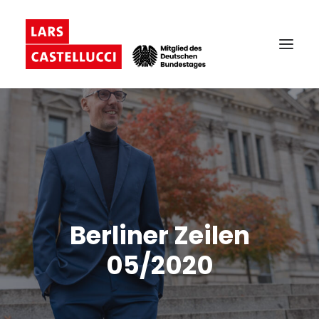
Berliner Zeilen
05/2020