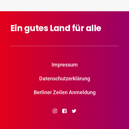
Ein
gutes
Land
für
alle
Impressum
Datenschutzerklärung
Berliner Zeilen Anmeldung