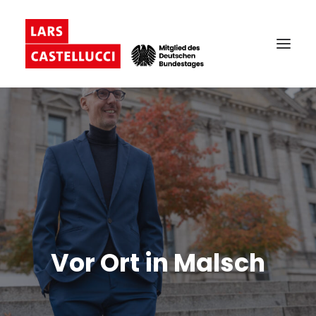
Vor Ort in Malsch