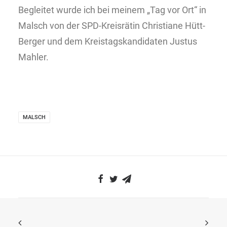
Begleitet wurde ich bei meinem „Tag vor Ort“ in
Malsch von der SPD-Kreisrätin Christiane Hütt-
Berger und dem Kreistagskandidaten Justus
Mahler.
MALSCH