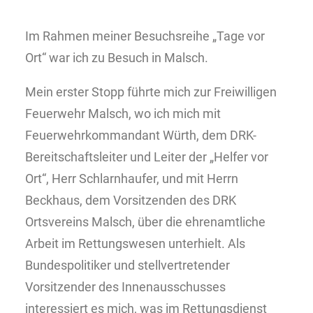
Im Rahmen meiner Besuchsreihe „Tage vor
Ort“ war ich zu Besuch in Malsch.
Mein erster Stopp führte mich zur Freiwilligen
Feuerwehr Malsch, wo ich mich mit
Feuerwehrkommandant Würth, dem DRK-
Bereitschaftsleiter und Leiter der „Helfer vor
Ort“, Herr Schlarnhaufer, und mit Herrn
Beckhaus, dem Vorsitzenden des DRK
Ortsvereins Malsch, über die ehrenamtliche
Arbeit im Rettungswesen unterhielt. Als
Bundespolitiker und stellvertretender
Vorsitzender des Innenausschusses
interessiert es mich, was im Rettungsdienst