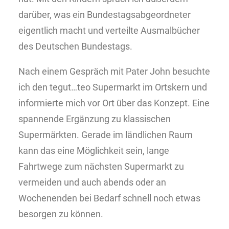
darüber, was ein Bundestagsabgeordneter
eigentlich macht und verteilte Ausmalbücher
des Deutschen Bundestags.
Nach einem Gespräch mit Pater John besuchte
ich den tegut…teo Supermarkt im Ortskern und
informierte mich vor Ort über das Konzept. Eine
spannende Ergänzung zu klassischen
Supermärkten. Gerade im ländlichen Raum
kann das eine Möglichkeit sein, lange
Fahrtwege zum nächsten Supermarkt zu
vermeiden und auch abends oder an
Wochenenden bei Bedarf schnell noch etwas
besorgen zu können.