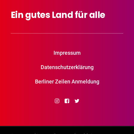
Ein
gutes
Land
für
alle
Impressum
Datenschutzerklärung
Berliner Zeilen Anmeldung