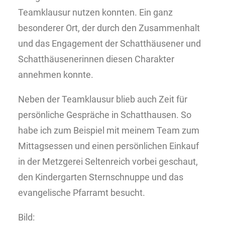
Teamklausur nutzen konnten. Ein ganz
besonderer Ort, der durch den Zusammenhalt
und das Engagement der Schatthäusener und
Schatthäusenerinnen diesen Charakter
annehmen konnte.
Neben der Teamklausur blieb auch Zeit für
persönliche Gespräche in Schatthausen. So
habe ich zum Beispiel mit meinem Team zum
Mittagsessen und einen persönlichen Einkauf
in der Metzgerei Seltenreich vorbei geschaut,
den Kindergarten Sternschnuppe und das
evangelische Pfarramt besucht.
Bild: