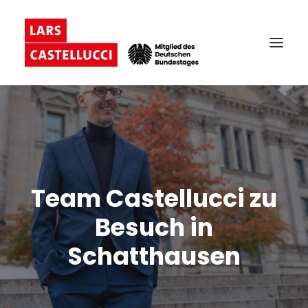
Team Castellucci zu
Besuch in
Schatthausen