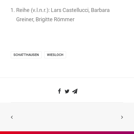
Reihe (v.l.n.r.): Lars Castellucci, Barbara
Greiner, Brigitte Römmer
SCHATTHAUSEN
WIESLOCH