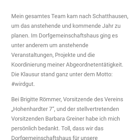
Mein gesamtes Team kam nach Schatthausen,
um das anstehende und kommende Jahr zu
planen. Im Dorfgemeinschaftshaus ging es
unter anderem um anstehende
Veranstaltungen, Projekte und die
Koordinierung meiner Abgeordnetentätigkeit.
Die Klausur stand ganz unter dem Motto:
#wirdgut.
Bei Brigitte Römmer, Vorsitzende des Vereins
„Hohenhardter 7“, und der stellvertretenden
Vorsitzenden Barbara Greiner habe ich mich
persönlich bedankt. Toll, dass wir das
Dorfgemeinschaftshaus für unsere