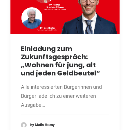
Einladung zum
Zukunftsgespräch:
„Wohnen für jung, alt
und jeden Geldbeutel“
Alle interessierten Bürgerinnen und
Bürger lade ich zu einer weiteren
Ausgabe…
by Malin Hussy