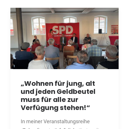
„Wohnen für jung, alt
und jeden Geldbeutel
muss für alle zur
Verfügung stehen!“
In meiner Veranstaltungsreihe