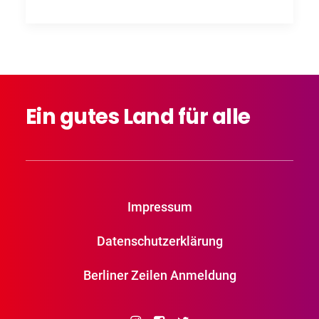
Ein
gutes
Land
für
alle
Impressum
Datenschutzerklärung
Berliner Zeilen Anmeldung