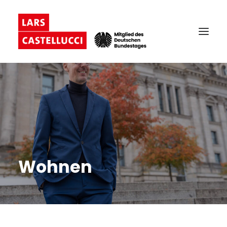
Wohnen