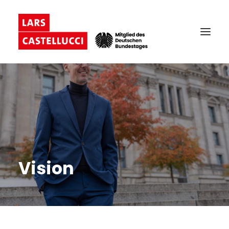
Vision