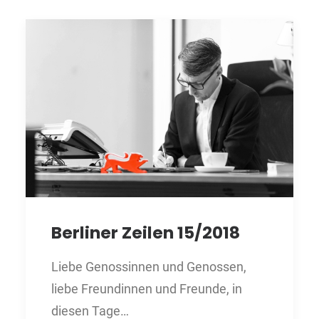
Berliner Zeilen 15/2018
Liebe Genossinnen und Genossen,
liebe Freundinnen und Freunde, in
diesen Tage…