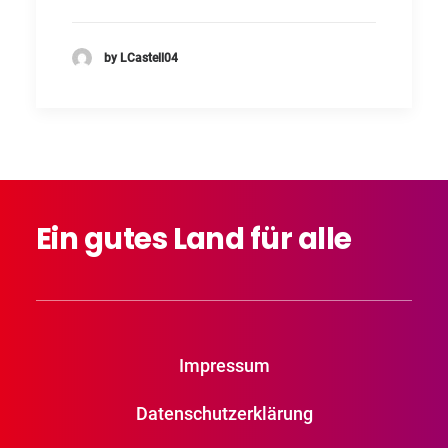
by LCastell04
Ein
gutes
Land
für
alle
Impressum
Datenschutzerklärung