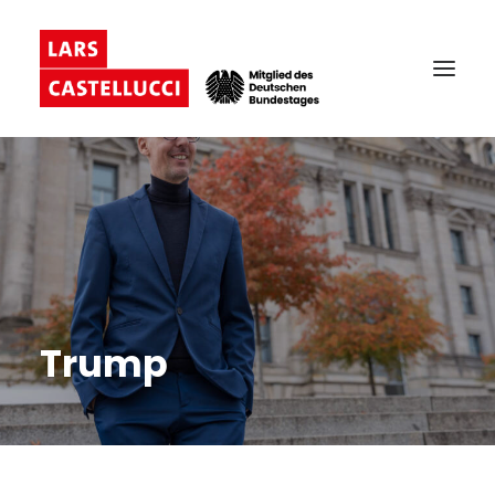
Trump