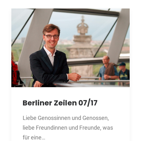
Berliner Zeilen 07/17
Liebe Genossinnen und Genossen,
liebe Freundinnen und Freunde, was
für eine…