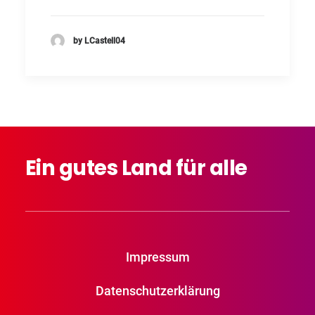
by LCastell04
Ein
gutes
Land
für
alle
Impressum
Datenschutzerklärung