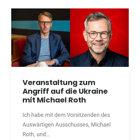
Veranstaltung zum
Angriff auf die Ukraine
mit Michael Roth
Ich habe mit dem Vorsitzenden des
Auswärtigen Ausschusses, Michael
Roth, und…