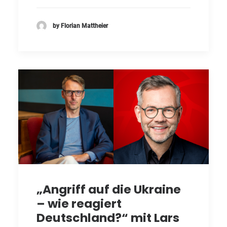
by Florian Mattheier
„Angriff auf die Ukraine
– wie reagiert
Deutschland?“ mit Lars