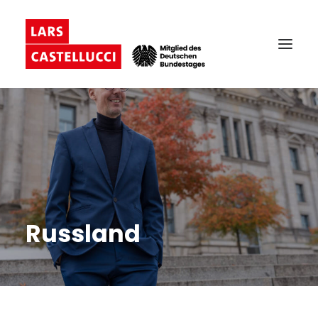
Russland