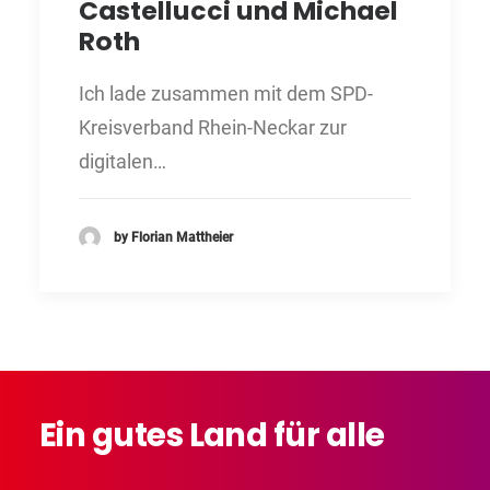
Castellucci und Michael
Roth
Ich lade zusammen mit dem SPD-
Kreisverband Rhein-Neckar zur
digitalen…
by Florian Mattheier
Ein
gutes
Land
für
alle