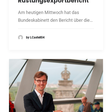
Rüstungsexportbericht
Am heutigen Mittwoch hat das
Bundeskabinett den Bericht über die…
by LCastell04