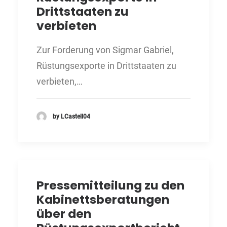
Drittstaaten zu
verbieten
Zur Forderung von Sigmar Gabriel,
Rüstungsexporte in Drittstaaten zu
verbieten,…
by LCastell04
Pressemitteilung zu den
Kabinettsberatungen
über den