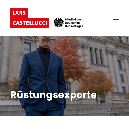
Rüstungsexporte