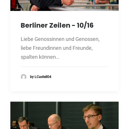
Berliner Zeilen - 10/16
Liebe Genossinnen und Genossen,
liebe Freundinnen und Freunde,
spalten können…
by LCastell04