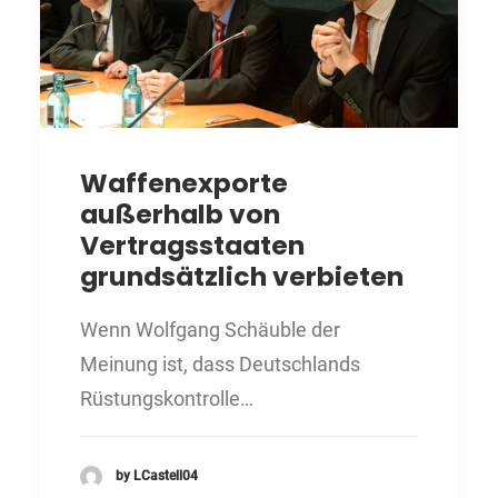
Waffenexporte
außerhalb von
Vertragsstaaten
grundsätzlich verbieten
Wenn Wolfgang Schäuble der
Meinung ist, dass Deutschlands
Rüstungskontrolle…
by LCastell04