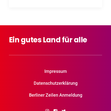
Ein
gutes
Land
für
alle
Impressum
Datenschutzerklärung
Berliner Zeilen Anmeldung