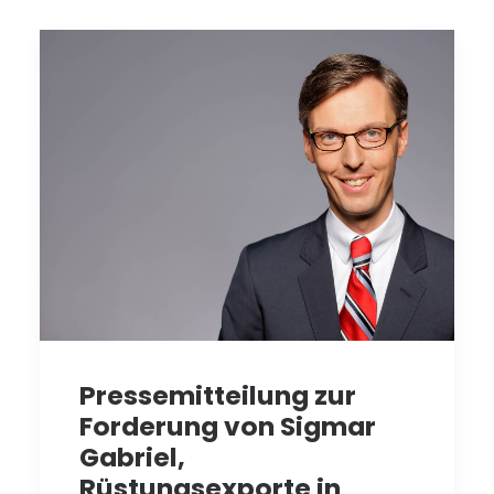
Pressemitteilung zur
Forderung von Sigmar
Gabriel,
Rüstungsexporte in