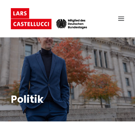
Politik