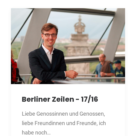
Berliner Zeilen - 17/16
Liebe Genossinnen und Genossen,
liebe Freundinnen und Freunde, ich
habe noch…