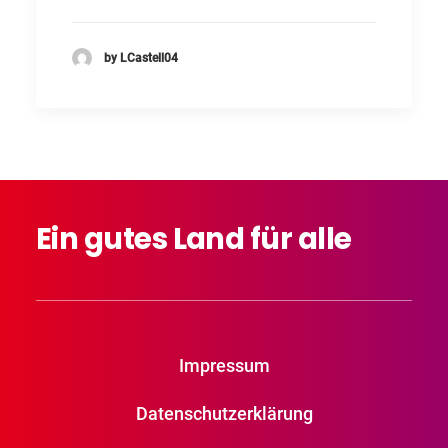
by LCastell04
Ein
gutes
Land
für
alle
Impressum
Datenschutzerklärung