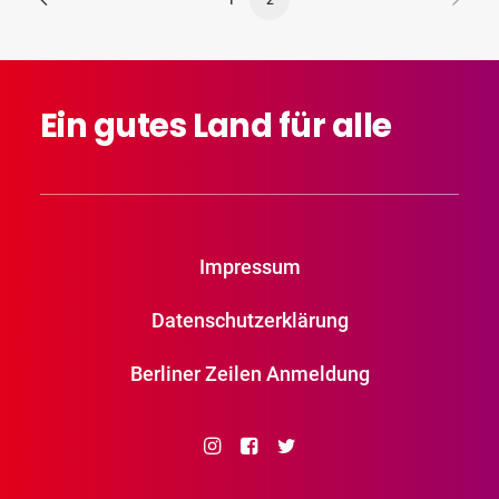
Ein
gutes
Land
für
alle
Impressum
Datenschutzerklärung
Berliner Zeilen Anmeldung