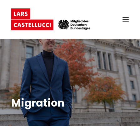
Migration