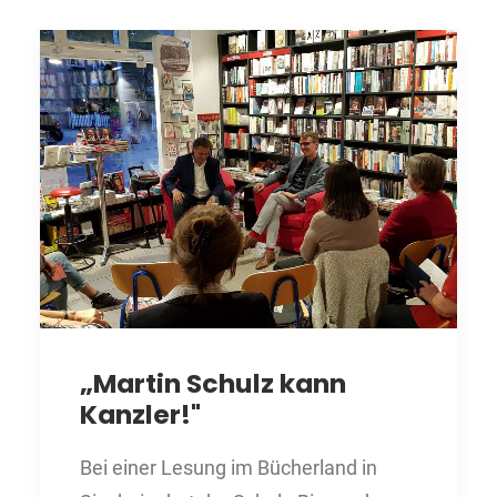
„Martin Schulz kann
Kanzler!"
Bei einer Lesung im Bücherland in