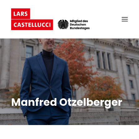
Manfred Otzelberger