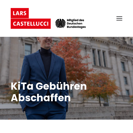
KiTa Gebühren
Abschaffen