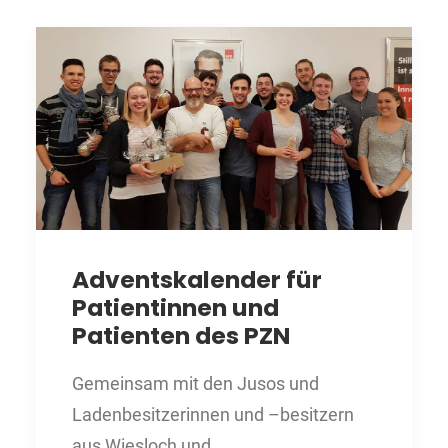
Adventskalender für
Patientinnen und
Patienten des PZN
Gemeinsam mit den Jusos und
Ladenbesitzerinnen und –besitzern
aus Wiesloch und…