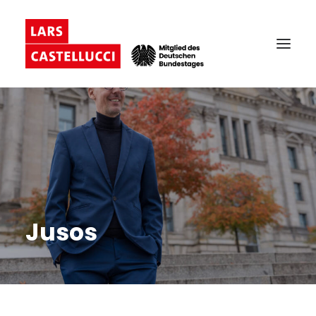
Jusos