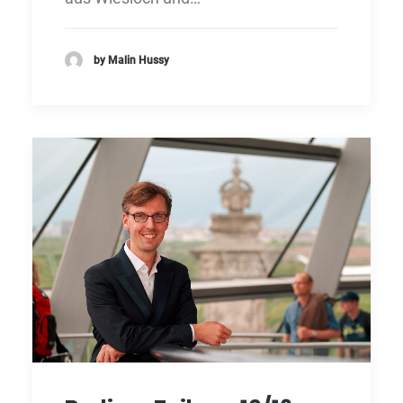
by Malin Hussy