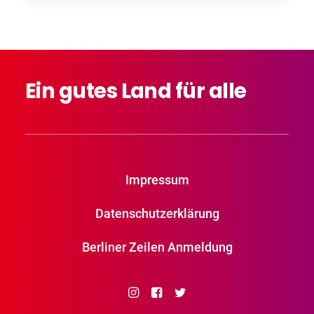
Ein
gutes
Land
für
alle
Impressum
Datenschutzerklärung
Berliner Zeilen Anmeldung