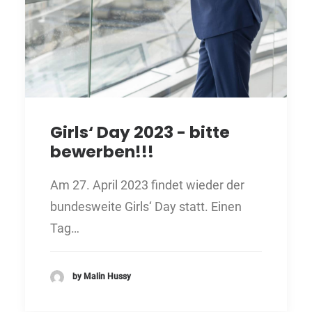
Girls‘ Day 2023 - bitte
bewerben!!!
Am 27. April 2023 findet wieder der
bundesweite Girls‘ Day statt. Einen
Tag…
by Malin Hussy