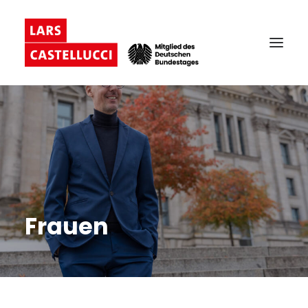
Frauen