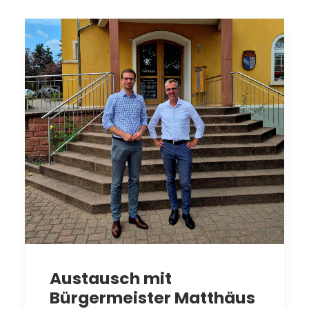
Austausch mit
Bürgermeister Matthäus