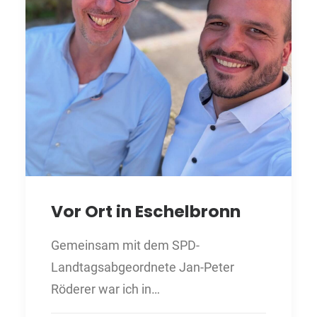
Vor Ort in Eschelbronn
Gemeinsam mit dem SPD-
Landtagsabgeordnete Jan-Peter
Röderer war ich in…