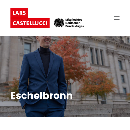
Eschelbronn