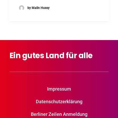
by Malin Hussy
Ein
gutes
Land
für
alle
Impressum
Datenschutzerklärung
Berliner Zeilen Anmeldung