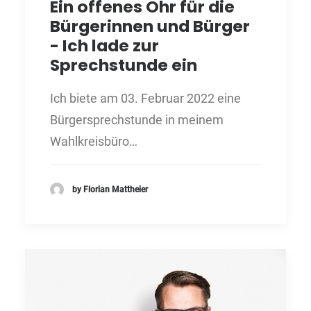
Ein offenes Ohr für die
Bürgerinnen und Bürger
- Ich lade zur
Sprechstunde ein
Ich biete am 03. Februar 2022 eine
Bürgersprechstunde in meinem
Wahlkreisbüro…
by Florian Mattheier