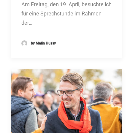
Am Freitag, den 19. April, besuchte ich
für eine Sprechstunde im Rahmen
der…
by Malin Hussy