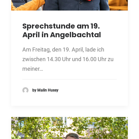
Sprechstunde am 19.
April in Angelbachtal
Am Freitag, den 19. April, lade ich
zwischen 14.30 Uhr und 16.00 Uhr zu
meiner…
by Malin Hussy