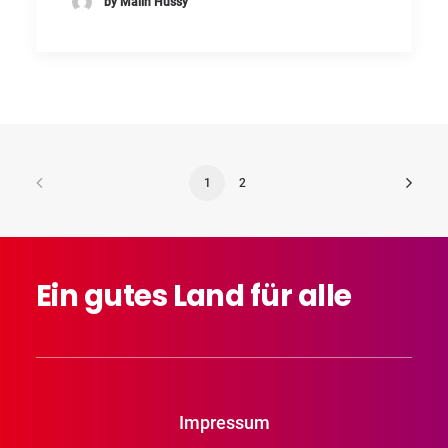
by Malin Hussy
1
2
Ein
gutes
Land
für
alle
Impressum