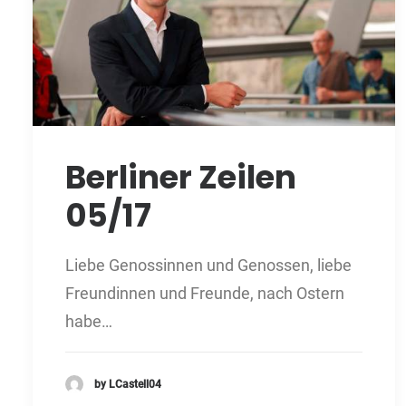
Berliner Zeilen
05/17
Liebe Genossinnen und Genossen, liebe
Freundinnen und Freunde, nach Ostern
habe…
by LCastell04