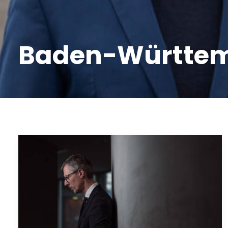
Baden-Württe