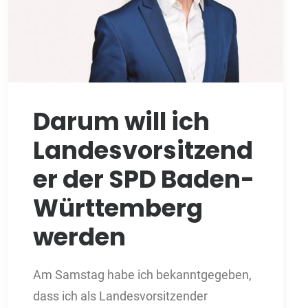
Darum will ich
Landesvorsitzend
er der SPD Baden-
Württemberg
werden
Am Samstag habe ich bekanntgegeben,
dass ich als Landesvorsitzender