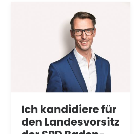
Ich kandidiere für
den Landesvorsitz