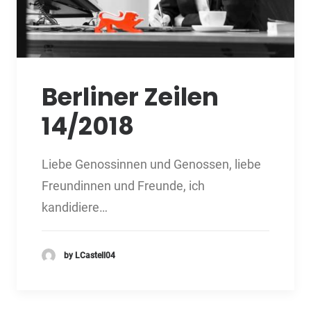
Berliner Zeilen
14/2018
Liebe Genossinnen und Genossen, liebe
Freundinnen und Freunde, ich
kandidiere…
by LCastell04