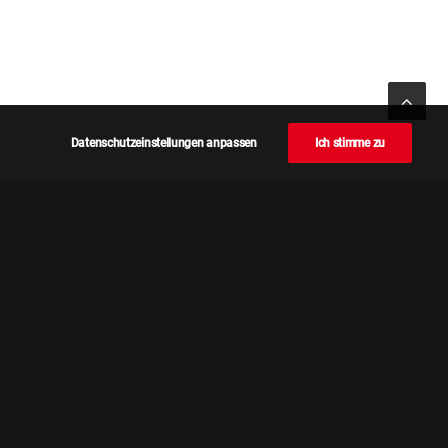
Datenschutzeinstellungen anpassen
Ich stimme zu