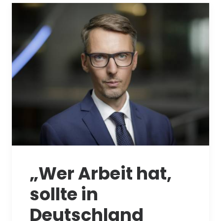
„Wer Arbeit hat,
sollte in
Deutschland