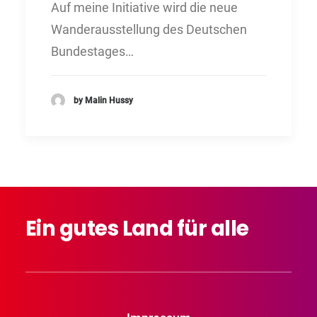
Auf meine Initiative wird die neue
Wanderausstellung des Deutschen
Bundestages…
by Malin Hussy
Ein
gutes
Land
für
alle