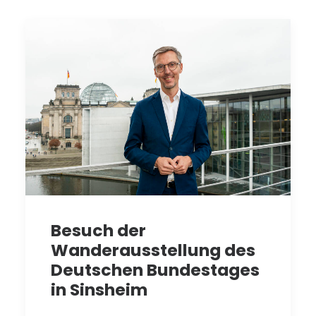
Besuch der
Wanderausstellung des
Deutschen Bundestages
in Sinsheim