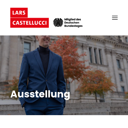
Ausstellung